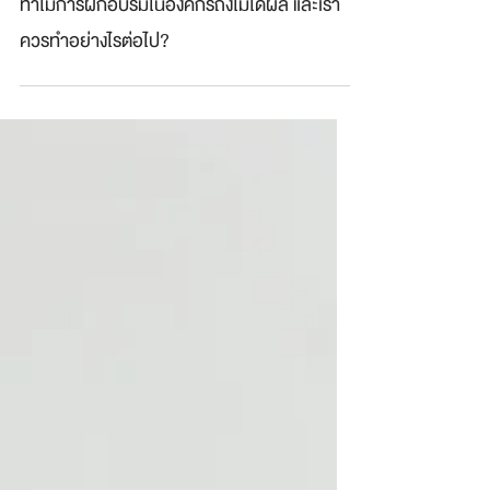
ทำไมการฝึกอบรมในองค์กรถึงไม่ได้ผล และเรา
ควรทำอย่างไรต่อไป?