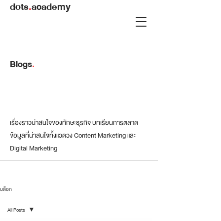
dots
.
academy
Blogs
.
เรื่องราวน่าสนใจของทักษะธุรกิจ บทเรียนการตลาด
ข้อมูลที่น่าสนใจทั้งแวดวง Content Marketing และ
Digital Marketing
บล็อก
All Posts