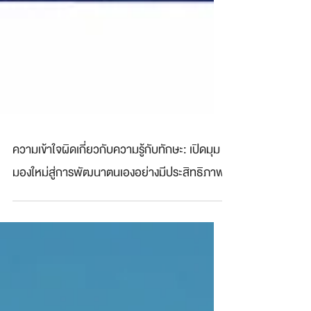
ความเข้าใจผิดเกี่ยวกับความรู้กับทักษะ: เปิดมุม
มองใหม่สู่การพัฒนาตนเองอย่างมีประสิทธิภาพ