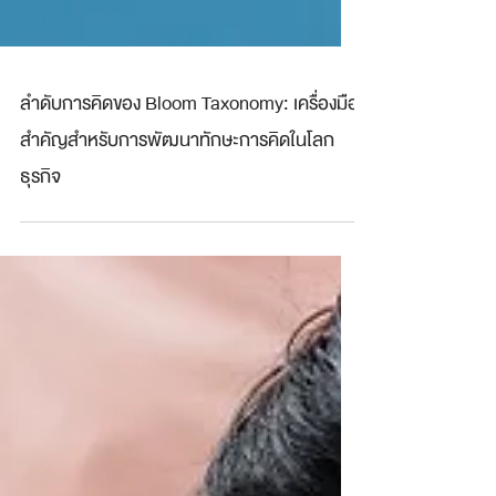
ลำดับการคิดของ Bloom Taxonomy: เครื่องมือ
สำคัญสำหรับการพัฒนาทักษะการคิดในโลก
ธุรกิจ