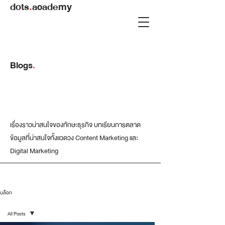
dots
.
academy
Blogs
.
เรื่องราวน่าสนใจของทักษะธุรกิจ บทเรียนการตลาด
ข้อมูลที่น่าสนใจทั้งแวดวง Content Marketing และ
Digital Marketing
บล็อก
All Posts