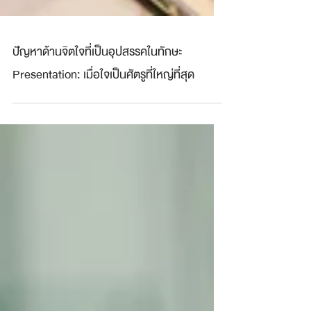
ปัญหาด้านจิตใจที่เป็นอุปสรรคในทักษะ
Presentation: เมื่อใจเป็นศัตรูที่ใหญ่ที่สุด