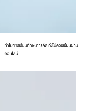
ทำไมการเรียนทักษะการคิด ถึงไม่ควรเรียนผ่าน
ออนไลน์