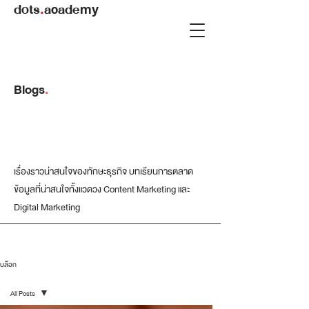
dots
.
academy
Blogs
.
เรื่องราวน่าสนใจของทักษะธุรกิจ บทเรียนการตลาด
ข้อมูลที่น่าสนใจทั้งแวดวง Content Marketing และ
Digital Marketing
บล็อก
All Posts