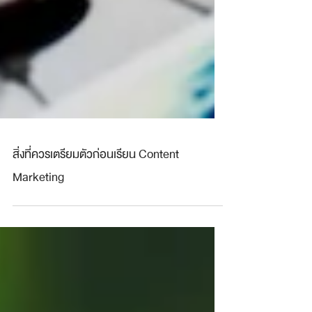
สิ่งที่ควรเตรียมตัวก่อนเรียน Content
Marketing