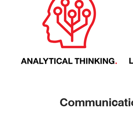
Communicatio