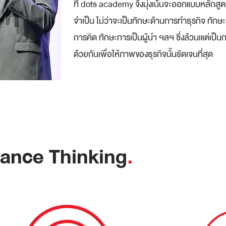
ที่ dots academy จึงมุ่งเน้นจะออกแบบหลัก
จำเป็น ไม่ว่าจะเป็นทักษะด้านการทำธุรกิจ ทัก
การคิด ทักษะการเป็นผู้นำ ฯลฯ ซึ่งล้วนเแต่เป็น
ด้วยกันเพื่อให้ภาพของธุรกิจนั้นชัดเจนที่สุด
ance Thinking
.