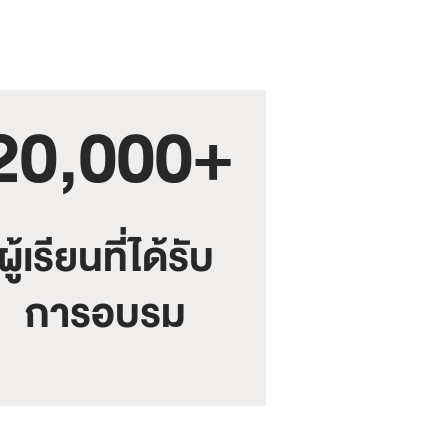
20,000+
ผู้เรียนที่ได้รับ
การอบรม