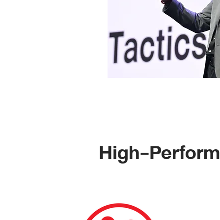
High-Perform