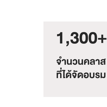
1,300+
จำนวนคลาส
ที่ได้จัดอบรม