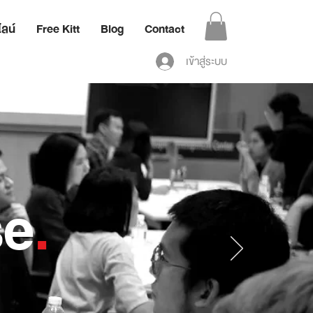
ลน์
Free Kitt
Blog
Contact
เข้าสู่ระบบ
se
.