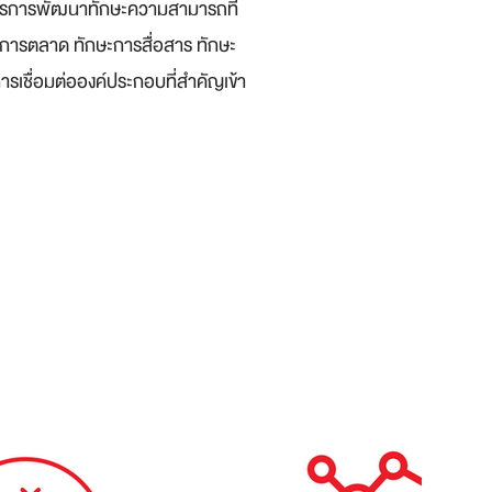
สูตรการพัฒนาทักษะความสามารถที่
ษะการตลาด ทักษะการสื่อสาร ทักษะ
การเชื่อมต่อองค์ประกอบที่สำคัญเข้า