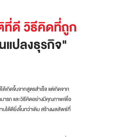
่ดี วิธีคิดที่ถูก
ยนแปลงธุรกิจ"
ได้เกิดขึ้นจากสูตรสำเร็จ แต่เกิดจาก
ารถ และวิธีคิดอย่างมีคุณภาพเพื่อ
ดียิ่งขึ้นกว่าเดิม สร้างผลลัพธ์ที่