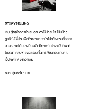
STORYSELLING
เรียนรู้กลไกการนำเสนอสินค้าให้น่าสนใจ โน้มน้าว
ลูกค้าได้ดั่งใจ เพื่อที่จะสามารถนำไปสร้างงานสื่อสาร
การตลาดได้อย่างมีประสิทธิภาพ ไม่ว่าจะเป็นโพสต์
โฆษณา คลิปขายของ รวมทั้งการเขียนคอนเทนต์ใน
เว็บไซต์ให้ดียิ่งกว่าเดิม
อบรมรุ่นต่อไป: TBC