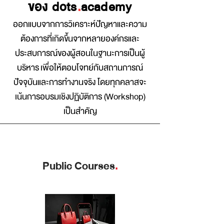
ของ dots
.
academy
ออกแบบจากการวิเคราะห์ปัญหาและความ
ต้องการที่เกิดขึ้นจากหลายองค์กรและ
ประสบการณ์ของผู้สอนใ
นฐานะการเป็นผู้
บริหาร
เพื่อให้ตอบโจทย์กับสถานการณ์
ปัจจุบันและการทำงานจริง โดยทุกคลาสจะ
เน้นการอบรมเชิงปฏิบัติการ (Workshop)
เป็นสำคัญ
Public Courses
.