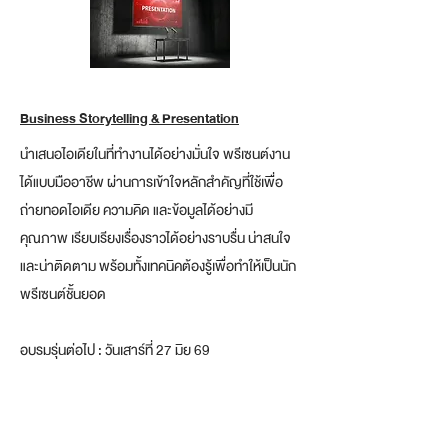
Business Storytelling & Presentation
นำเสนอไอเดียในที่ทำงานได้อย่างมั่นใจ พรีเซนต์งาน
ได้แบบมืออาชีพ ผ่านการเข้าใจหลักสำคัญที่ใช้เพื่อ
ถ่ายทอดไอเดีย ความคิด และข้อมูลได้อย่างมี
คุณภาพ เรียบเรียงเรื่องราวได้อย่างราบรื่น น่าสนใจ
และน่าติดตาม พร้อมทั้งเทคนิคต้องรู้เพื่อทำให้เป็นนัก
พรีเซนต์ชั้นยอด
อบรมรุ่นต่อไป : วันเสาร์ที่ 27 มิย 69