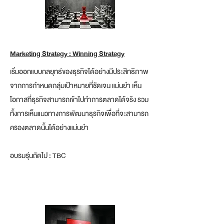
Marketing Strategy : Winning Strategy
เริ่มออกแบบกลยุทธ์ของธุรกิจได้อย่างมีประสิทธิภาพ
จากการกำหนดกลุ่มเป้าหมายที่ชัดเจน แม่นยำ เห็น
โอกาสที่ธุรกิจสามารถเข้าไปทำการตลาดได้จริง รวม
ทั้งการเห็นแนวทางการพัฒนาธุรกิจเพื่อที่จะสามารถ
ครองตลาดนั้นได้อย่างแม่นยำ
อบรมรุ่นถัดไป : TBC