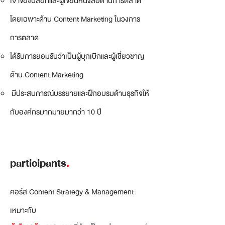
เจ้าของบล็อกและผู้เขียนหนังสือด้านการตลาด
โดยเฉพาะด้าน Content Marketing ในวงการ
การตลาด
ได้รับการยอมรับว่าเป็นผู้บุกเบิกและผู้เชี่ยวชาญ
ด้าน Content Marketing
มีประสบการณ์บรรยายและฝึกอบรมด้านธุรกิจให้
กับองค์กรมากมายมากว่า 10 ปี
participants
.
คอร์ส Content Strategy & Management
เหมาะกับ