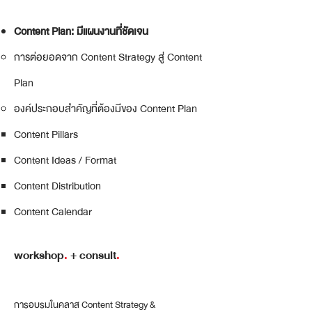
Content Plan: มีแผนงานที่ชัดเจน
การต่อยอดจาก Content Strategy สู่ Content
Plan​​​
องค์ประกอบสำคัญที่ต้องมีของ Content Plan
Content Pillars​
Content Ideas / Format
Content Distribution
Content Calendar
workshop
.
+ consult
.
การอบรมในคลาส Content Strategy &