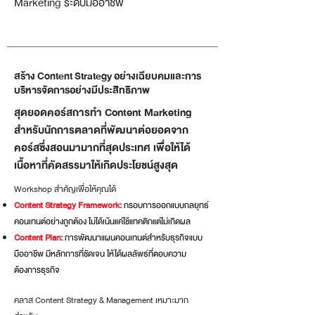
Marketing ระดับมืออาชีพ
สร้าง Content Strategy อย่างเฉียบคมและการ
บริหารจัดการอย่างมีประสิทธิภาพ
สุดยอดคอร์สการทำ Content Marketing
สำหรับนักการตลาดที่พัฒนาต่อยอดจาก
คอร์สซึ่งสอนมามากที่สุดประเทศ เพื่อให้ได้
เนื้อหาที่คัดสรรมาให้เกิดประโยชน์สูงสุด
​Workshop สำคัญเพื่อให้คุณได้
Content Strategy Framework:
กรอบการออกแบบกลยุทธ์
คอนเทนต์อย่างถูกต้อง ไม่ได้เน้นแค่ใช้แทคติกแต่ไม่เกิดผล
Content Plan:
การพัฒนาแผนคอนเทนต์สำหรับธุรกิจแบบ
มืออาชีพ มีหลักการที่ชัดเจน ให้ได้ผลลัพธ์ที่ตอบความ
ต้องการธุรกิจ
คลาส Content Strategy & Management เหมาะมาก