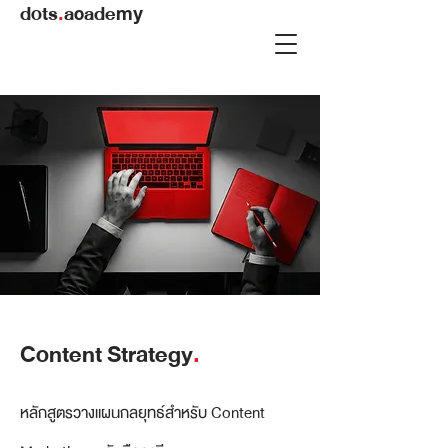
dots
.
academy
Content Strategy
.
หลักสูตรวางแผนกลยุทธ์สำหรับ Content