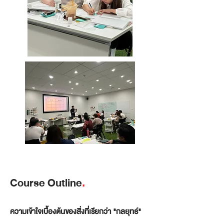
Course Outline
.
ความเข้าใจเบื้องต้นของสิ่งที่เรียกว่า "กลยุทธ์"