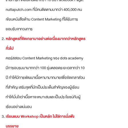
nuttaputch.com ที่มีคนติดตามมากว่า 400,000 คน
เขียนหนังสือด้าน Content Marketing ที่ได้รับการ
ยอมรับจากวงการ
หลักสูตรที่ขัดเกลามาอย่างต่อเนื่องมากกว่าหลักสูตร
ทั่วไป
คอร์สสอน Content Marketing ของ dots academy
มีการอบรมมามากกว่า 100 รุ่นตลอดระยะเวลากว่า 10
ปี ทำให้มีการพัฒนาเนื้อหามามากมายเพื่อขัดเกลาส่วน
ที่สำคัญ เสริมจุดที่มักเป็นประเด็นสำคัญของผู้เรียน
ทำให้มั่นใจว่าเนื้อหาจะเหมาะสมและเป็นประโยชน์กับผู้
เรียนอย่างแน่นอน
เรียนแบบ Workshop เป็นหลัก ไม่ใช่การนั่งฟัง
บรรยาย