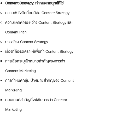
Content Strategy: กำหนดกลยุทธ์ที่ใช่
ความเข้าใจผิดที่คนมีต่อ Content Strategy
ความแตกต่างระหว่าง Content Strategy และ
Content Plan
การสร้าง Content Strategy
เรื่องที่ต้องวิเคราะห์เพื่อทำ Content Strategy​
การเลือกระบุเป้าหมายสำคัญของการทำ
Content Marketing
การกำหนดกลุ่มเป้าหมายสำคัญของ Content
Marketing
คอนเทนต์สำคัญที่จะใช้ในการทำ Content
Marketing