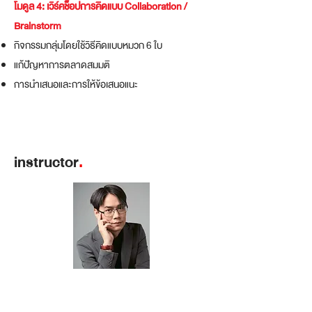
โมดูล 4: เวิร์คช็อปการคิดแบบ Collaboration /
Brainstorm
กิจกรรมกลุ่มโดยใช้วิธีคิดแบบหมวก 6 ใบ
แก้ปัญหาการตลาดสมมติ
การนำเสนอและการให้ข้อเสนอแนะ
instructor
.