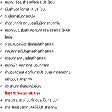
หมวกเหลือง: สำรวจข้อดีและประโยชน์
เน้นย้ำข้อดี โอกาส และประโยชน์
ระบุโอกาสในการเติบโต
คำถามที่ทำให้เรามมองเห็นโอกาสที่มากขึ้น
หมวกเขียว: ส่งเสริมความคิดสร้างสรรค์และไอเดีย
ใหม่ๆ
ระดมสมองเพื่อหาไอเดียที่สร้างสรรค์
เทคนิคการแก้ปัญหาอย่างสร้างสรรค์
กรอบการคิดช่วยให้สร้างสรรค์
หมวกฟ้า: จัดการกระบวนการคิด
อำนวยความสะดวกในการประชุมและการอภิปราย
อย่างมีประสิทธิภาพ
ประสานการใช้หมวกใบอื่นๆ
โมดูล 3:
Systematic
Use
การนำหมวก 6 ใบมาให้อย่างเป็น "ระบบ"
การเรียบเรียงความคิดให้มีประสิทธิภาพ