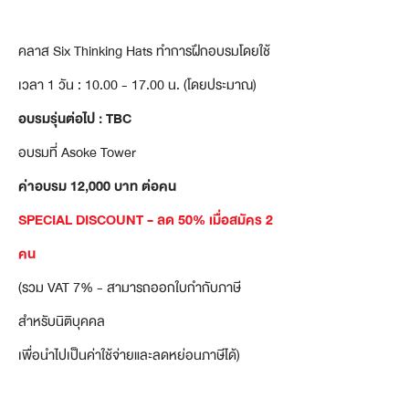
คลาส Six Thinking Hats ทำการฝึกอบรมโดยใช้
เวลา 1 วัน :
10.00 - 17.00
น. (โดยประมาณ)
อบรมรุ่นต่อไป : TBC
อบรมที่ Asoke Tower
ค่าอบรม 12,000 บาท ต่อคน
SPECIAL DISCOUNT - ลด 50% เมื่อสมัคร 2
คน
(รวม VAT 7% - สามารถออกใบกำกับภาษี
สำหรับนิติบุคคล
เพื่อนำไปเป็นค่าใช้จ่ายและลดหย่อนภาษีได้)