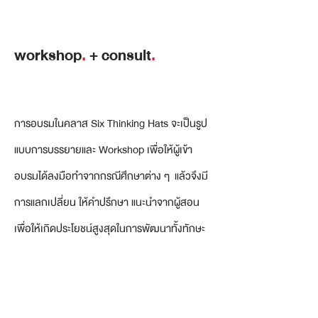
workshop
.
+ consult
.
การอบรมในคลาส Six Thinking Hats จะเป็นรูป
แบบการบรรยายและ Workshop เพื่อให้ผู้เข้า
อบรมได้ลงมือทำจากกรณีศึกษาต่าง ๆ แล้วจึงมี
การแลกเปลี่ยน ให้คำปรึกษา แนะนำจากผู้สอน
เพื่อให้เกิดประโยชน์สูงสุดในการพัฒนาทั้งทักษะ
การคิดแล้วสามารถนำไปใช้ได้จริง