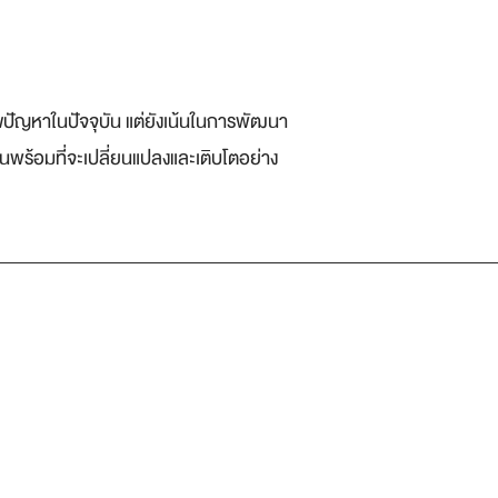
ไขปัญหาในปัจจุบัน แต่ยังเน้นในการพัฒนา
านพร้อมที่จะเปลี่ยนแปลงและเติบโตอย่าง