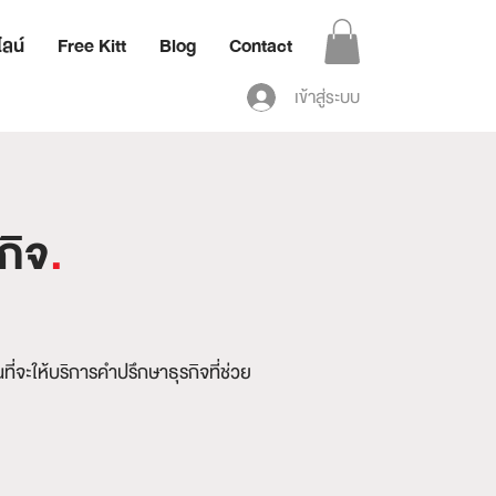
ลน์
Free Kitt
Blog
Contact
เข้าสู่ระบบ
กิจ
.
ที่จะให้บริการคำปรึกษาธุรกิจที่ช่วย