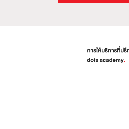
การให้บริการที่ปร
dots academy
.