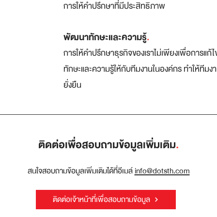
การให้คำปรึกษาที่มีประสิทธิภาพ
พัฒนาทักษะและความรู้
.
การให้คำปรึกษาธุรกิจของเราไม่เพียงเพื่อการแก้
ทักษะและความรู้ให้กับทีมงานในองค์กร ทำให้ทีมง
ยั่งยืน
ติดต่อเพื่อสอบถามข้อมูลเพิ่มเติม
.
สนใจสอบถามข้อมูลเพิ่มเติมได้ที่อีเมล์
info@dotsth.com
ติดต่อเจ้าหน้าที่เพื่อสอบถามข้อมูล