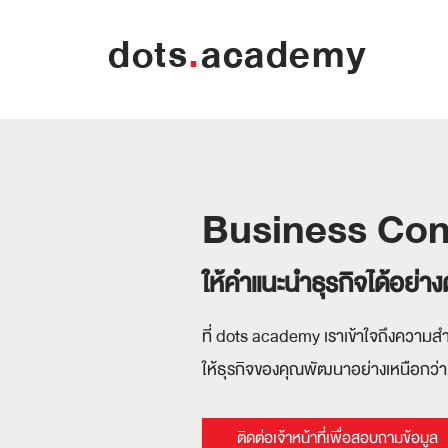
dots
.
academy
Business Cons
ให้คำแนะนำธุรกิจได้อย่า
ที่ dots academy เราเข้าใจถึงความสำคั
ให้ธุรกิจของคุณพัฒนาอย่างเหนือกว่
ติดต่อเจ้าหน้าที่เพื่อสอบถามข้อมูล