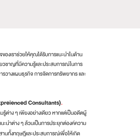
ิจของเราช่วยให้คุณได้รับการแนะนำในด้าน
เชี่ยวชาญที่มีความรู้และประสบการณ์ในการ
น การวางแผนธุรกิจ การจัดการทรัพยากร และ
xpreienced Consultants)
.
รู้ต่าง ๆ เพียงอย่างเดียว หากแต่เป็นอดีตผู้
รแนะนำต่าง ๆ ล้วนเป็นการประยุกต์องค์ความ
ะสานทั้งทฤษฎีและประสบการณ์เพื่อให้เกิด