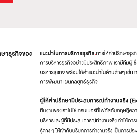
ึกษาธุรกิจของ
แนะนำในการบริหารธุรกิจ
.
การให้คำปรึกษาธุรก
การบริหารธุรกิจอย่างมีประสิทธิภาพ เรามีทีมผู้
บริหารธุรกิจ พร้อมให้คำแนะนำในด้านต่างๆ เช่
การพัฒนาแผนกลยุทธ์ธุรกิจ
ผู้ให้คำปรึกษามีประสบ
การณ์ทำงานจริง (E
ทีมงานข
องเราไม่ใช่เทรนเนอร์ที่โฟกัสกับทฤษฎีความ
บริหารและผู้ที่มีประสบการณ์ทำงานจริง ทำให้กา
รู้ต่าง ๆ ให้เข้ากับบริบทการทำงานจริง เป็นการปร