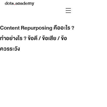
dots
.
academy
Content Repurposing คืออะไร ?
ทำอย่างไร ? ข้อดี / ข้อเสีย / ข้อ
ควรระวัง