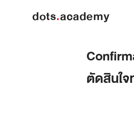
dots
.
academy
Confirm
ตัดสินใจ