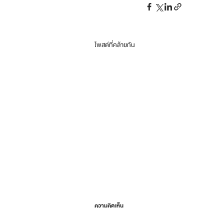
โพสต์ที่คล้ายกัน
ความคิดเห็น