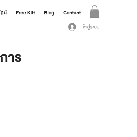
ลน์
Free Kitt
Blog
Contact
เข้าสู่ระบบ
นการ