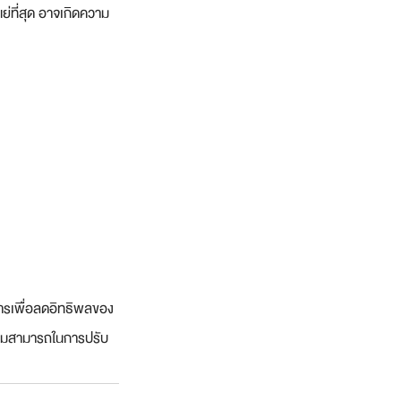
แย่ที่สุด อาจเกิดความ
นการเพื่อลดอิทธิพลของ
ความสามารถในการปรับ