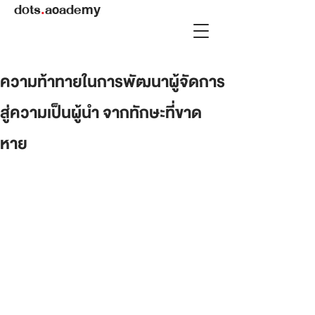
dots
.
academy
ความท้าทายในการพัฒนาผู้จัดการ
สู่ความเป็นผู้นำ จากทักษะที่ขาด
หาย