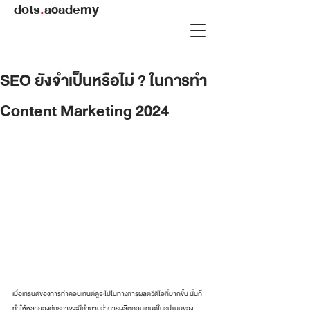
dots
.
academy
SEO ยังจำเป็นหรือไม่ ? ในการทำ
Content Marketing 2024
เมื่อเทรนด์ของการทำคอนเทนต์ดูจะไปในทางการผลิตวีดีโอที่มากขึ้น นั่นก็
ทำให้หลายองค์กรอาจจะมีคำถามว่าการผลิตคอนเทนต์ในรูปแบบของ