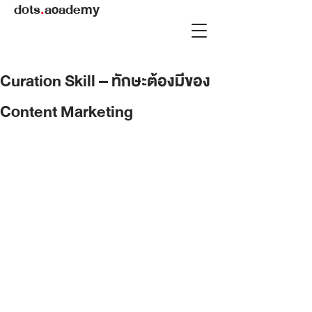
dots
.
academy
Curation Skill – ทักษะต้องมีของ
Content Marketing