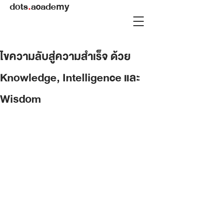
dots
.
academy
ไขความลับสู่ความสำเร็จ ด้วย
Knowledge, Intelligence และ
Wisdom