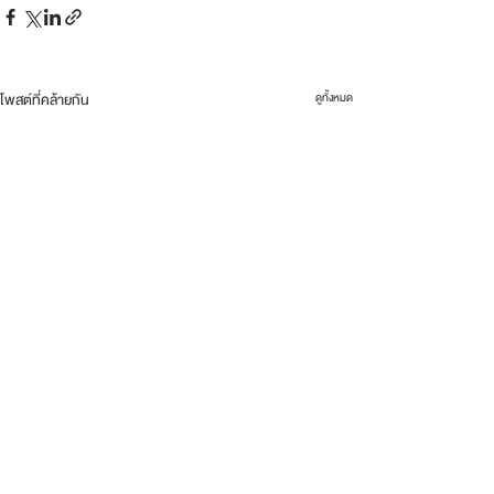
โพสต์ที่คล้ายกัน
ดูทั้งหมด