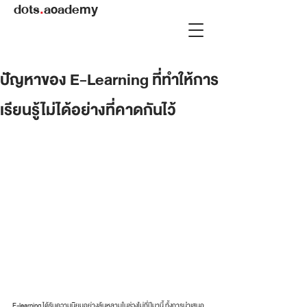
dots
.
academy
ปัญหาของ E-Learning ที่ทำให้การ
เรียนรู้ไม่ได้อย่างที่คาดกันไว้
E-learning ได้รับความนิยมอย่างล้นหลามในช่วงไม่กี่ปีมานี้ ทั้งการนำเสนอ