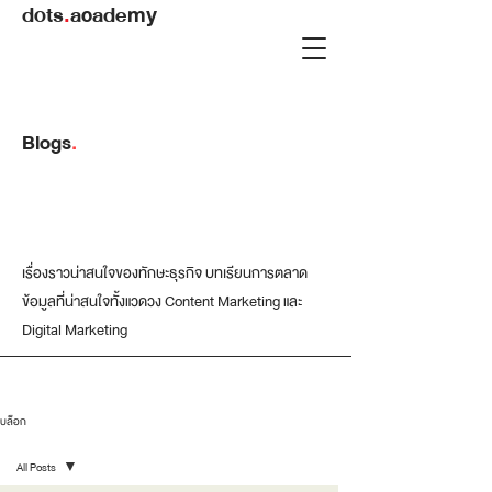
dots
.
academy
Blogs
.
เรื่องราวน่าสนใจของทักษะธุรกิจ บทเรียนการตลาด
ข้อมูลที่น่าสนใจทั้งแวดวง Content Marketing และ
Digital Marketing
บล็อก
All Posts