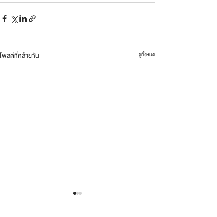
โพสต์ที่คล้ายกัน
ดูทั้งหมด