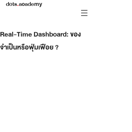
dots
.
academy
Real-Time Dashboard: ของ
จำเป็นหรือฟุ่มเฟือย ?