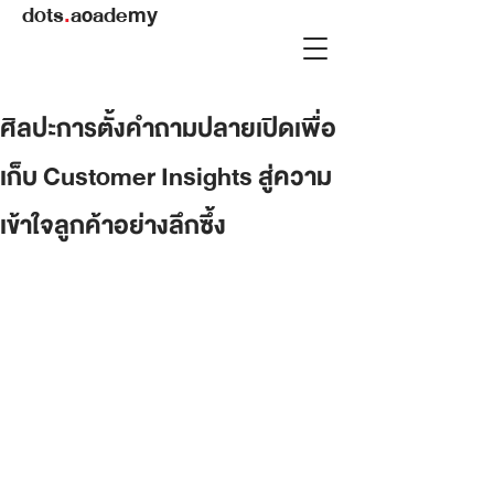
dots
.
academy
ศิลปะการตั้งคำถามปลายเปิดเพื่อ
เก็บ Customer Insights สู่ความ
เข้าใจลูกค้าอย่างลึกซึ้ง