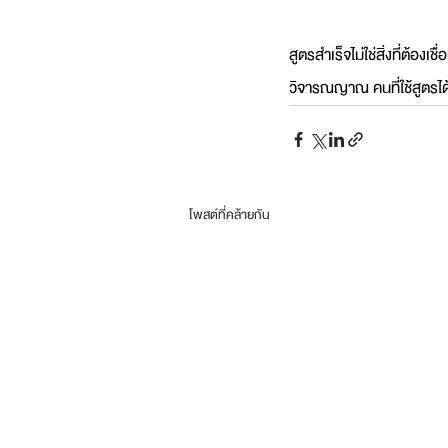
สูตรสำเร็จไม่ใช่สิ่งที่ต้อง
วิจารณญาณ คนที่ใช้สูตรได้ดี
โพสต์ที่คล้ายกัน