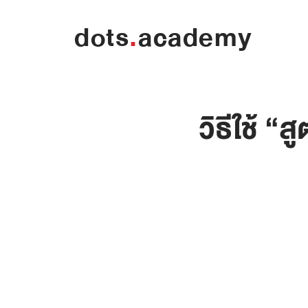
dots
.
academy
วิธีใช้ 