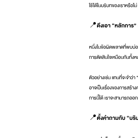
ใช้ได้ในบริบทของเราหรือไม่ 
📍ดึงเอา “หลักการ” 
หนึ่งในข้อผิดพลาดที่พบบ่อ
การตัดสินใจเหมือนกันทั้งหมด
ตัวอย่างเช่น แทนที่จะจำว่
อาจเป็นเรื่องของการสร้างค
การนี้ได้ เราจะสามารถออก
📍ตั้งคำถามกับ “บริ