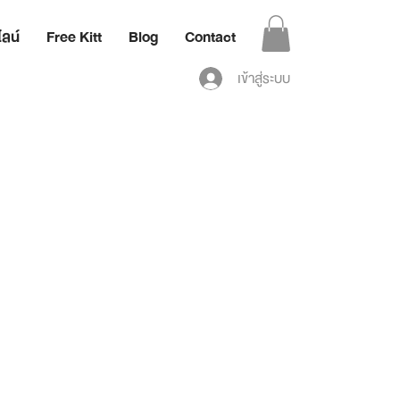
ลน์
Free Kitt
Blog
Contact
เข้าสู่ระบบ
ด