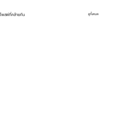
โพสต์ที่คล้ายกัน
ดูทั้งหมด
ความคิดเห็น