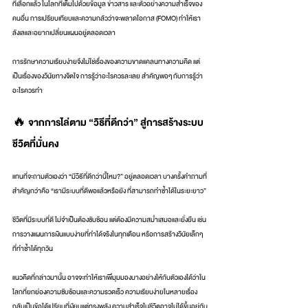
ที่เลือกแล้ว ในโลกที่เต็มไปด้วยข้อมูล ข่าวสาร และตัวอย่างความสำเร็จของ
คนอื่น การเปรียบเทียบและความกลัวว่าจะพลาดโอกาส (FOMO) ทำให้เรา
ลังเลและอยากเปลี่ยนแผนอยู่ตลอดเวลา
การรักษาความเรียบง่ายจึงไม่ใช่เรื่องของความขาดแคลนทางความคิด แต่
เป็นเรื่องของวินัยทางจิตใจ การรู้ว่าอะไรควรละเลย สำคัญพอๆ กับการรู้ว่า
อะไรควรทำ
🔥 จากการไล่ตาม “วิธีที่ดีกว่า” สู่การสร้างระบบ
ชีวิตที่มั่นคง
แทนที่จะถามตัวเองว่า “มีวิธีที่ดีกว่านี้ไหม?” อยู่ตลอดเวลา บางครั้งคำถามที่
สำคัญกว่าคือ “เรามีระบบที่ดีพอแล้วหรือยัง ที่สามารถทำซ้ำได้ในระยะยาว”
ชีวิตที่มีระบบที่ดี ไม่จำเป็นต้องซับซ้อน แต่ต้องมีความสม่ำเสมอและยั่งยืน เช่น 
การวางแผนการเงินแบบง่ายที่ทำได้จริงในทุกเดือน หรือการสร้างวินัยเล็กๆ 
ที่ทำซ้ำได้ทุกวัน
แนวคิดที่กล่าวมานั้น อาจจะทำให้เราเพิ่มุมมองบางอย่างให้กับตัวเองได้ว่าใน
โลกที่ยกย่องความซับซ้อนและความรวดเร็ว ความเรียบง่ายในหลายเรื่อง
กลับเป็นข้อได้เปรียบที่เงียบแต่ทรงพลัง ความสำเร็จในชีวิตอาจไม่ได้ขึ้นอยู่กับ