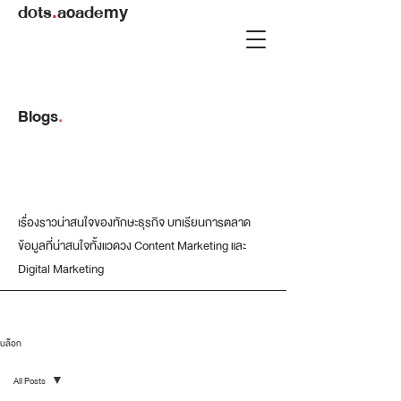
dots
.
academy
Blogs
.
เรื่องราวน่าสนใจของทักษะธุรกิจ บทเรียนการตลาด
ข้อมูลที่น่าสนใจทั้งแวดวง Content Marketing และ
Digital Marketing
บล็อก
All Posts