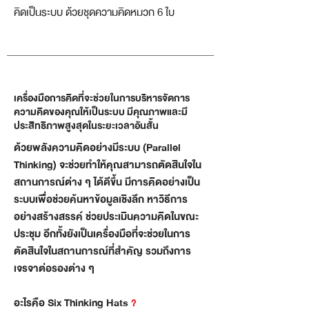
คิดเป็นระบบ ด้วยชุดความคิดหมวก 6 ใบ
เครื่องมือการคิดที่จะช่วยในการบริหารจัดการ
ความคิดของคุณให้เป็นระบบ มีคุณภาพและมี
ประสิทธิภาพสูงสุดในระยะเวลาอันสั้น
ด้วยพลังความคิดอย่างมีระบบ (Parallel
Thinking) จะช่วยทำให้คุณสามารถตัดสินใจใน
สถานการณ์ต่าง ๆ ได้ดีขึ้น มีการคิดอย่างเป็น
ระบบเพื่อช่วยค้นหาข้อมูลเชิงลึก หาวิธีการ
อย่างสร้างสรรค์ ช่วยประเมินความคิดในขณะ
ประชุม อีกทั้งยังเป็นเครื่องมือที่จะช่วยในการ
ตัดสินใจในสถานการณ์ที่สำคัญ รวมถึงการ
เจรจาต่อรองต่าง ๆ
อะไรคือ Six Thinking Hats
?