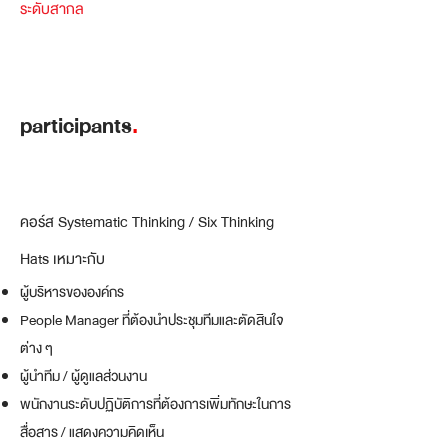
ระดับสากล
participants
.
คอร์ส Systematic Thinking / Six Thinking
Hats เหมาะกับ
ผู้บริหารขององค์กร
People Manager ที่ต้องนำประชุมทีมและตัดสินใจ
ต่าง ๆ
ผู้นำทีม / ผู้ดูแลส่วนงาน
พนักงานระดับปฏิบัติการที่ต้องการเพิ่มทักษะในการ
สื่อสาร / แสดงความคิดเห็น