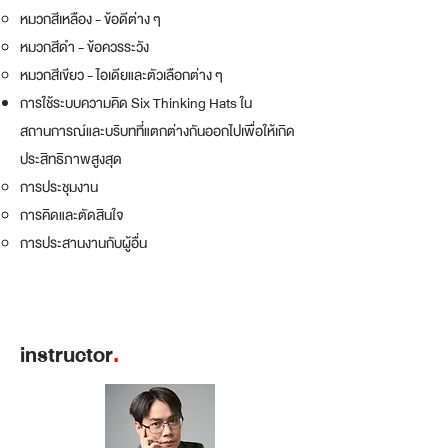
หมวกสีเหลือง - ข้อดีต่าง ๆ
หมวกสีดำ - ข้อควรระวัง
หมวกสีเขียว - ไอเดียและตัวเลือกต่าง ๆ
การใช้ระบบความคิด Six Thinking Hats ใน
สถานการณ์และบริบทที่แตกต่างกันออกไปเพื่อให้เกิด
ประสิทธิภาพสูงสุด
การประชุมงาน
การคิดและตัดสินใจ
การประสานงานกับผู้อื่น
instructor
.