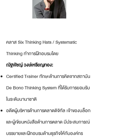
คลาส Six Thinking Hats / Systematic
Thinking ทำการฝึกอบรมโดย
ณัฐพัชญ์ วงษ์เหรียญทอง:
Certified Trainer ทักษะด้านการคิดจากสถาบัน
De Bono Thinking System ที่ได้รับการยอมรับ
ในระดับนานาชาติ
อดีตผู้บริหารด้านการตลาดดิจิทัล เจ้าของบล็อก
และผู้เขียนหนังสือด้านการตลาด มีประสบการณ์
บรรยายและฝึกอบรมด้านธุรกิจให้กับองค์กร