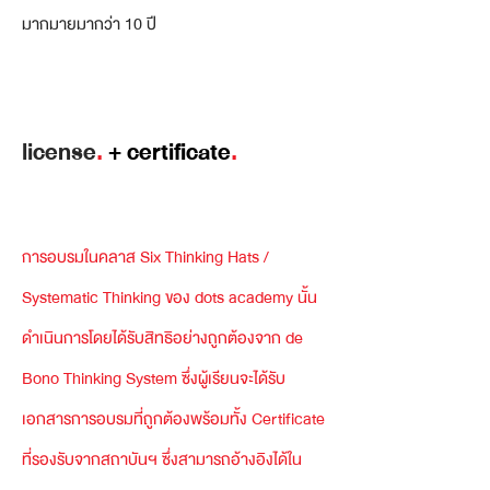
มากมายมากว่า 10 ปี
license
.
+ certificate
.
การอบรมในคลาส Six Thinking Hats /
Systematic Thinking ของ dots academy นั้น
ดำเนินการโดยได้รับสิทธิอย่างถูกต้องจาก de
Bono Thinking System ซึ่งผู้เรียนจะได้รับ
เอกสารการอบรมที่ถูกต้องพร้อมทั้ง Certificate
ที่รองรับจากสถาบันฯ ซึ่งสามารถอ้างอิงได้ใน