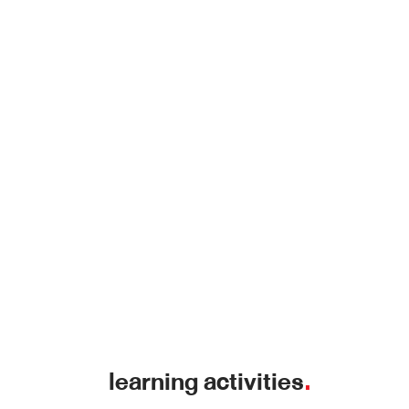
learning activities
.