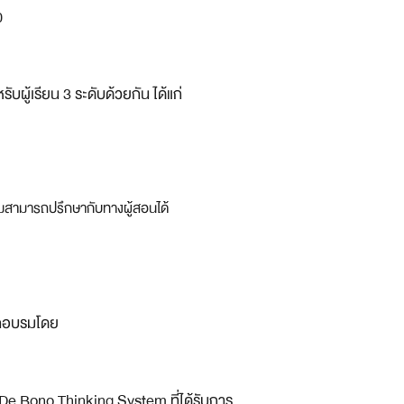
0
บผู้เรียน 3 ระดับด้วยกัน ได้แก่
ติมสามารถปรึกษากับทางผู้สอนได้
ึกอบรมโดย
De Bono Thinking System ที่ได้รับการ