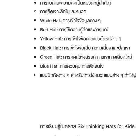
การแยกแยะความคิดเป็นหมวดหมู่สำคัญ
การคิดเจาะลึกในและหมวก
White Hat: การเข้าใจข้อมูลต่าง ๆ ​
Red Hat: การใช้ความรู้สึกและอารมณ์
Yellow Hat: การเข้าใจข้อดีและประโยชน์ต่าง ๆ
Black Hat: การเข้าใจข้อเสีย ความเสี่ยง และปัญหา
Green Hat: การคิดสร้างสรรค์ การหาทางเลือกใหม่
Blue Hat: การควบคุม การตัดสินใจ
แบบฝึกหัดต่าง ๆ สำหรับการใช้หมวกแบบต่าง ๆ ทำให้ผ
การเรียนรู้ในคลาส Six Thinking Hats for Kids 