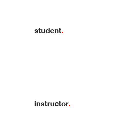
student
.
instructor
.