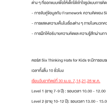
ต่าง ๆ ที่ออกแบบเพื่อให้เด็กได้เข้าใจรูปแบบการค
- การจับคู่ข้อมูลกับ Framework ความคิดของ S
- การแสดงความเห็นในเรื่องต่าง ๆ ภายในหมวกค
- การฝึกให้อธิบายความคิดและความรู้สึกผ่าน
คอร์ส Six Thinking Hats for Kids จะมีการอบรมท
เวลาทั้งสิ้น 10 ชั่วโมง
เรียนวันอาทิตย์ที่ 30 เม.ย. 7,14,21,28 พ.ค.
Level 1 (อายุ 7-9 ปี) : รอบเวลา 10.00 - 12.00
Level 2 (อายุ 10-12 ปี): รอบเวลา 13.00 - 15.