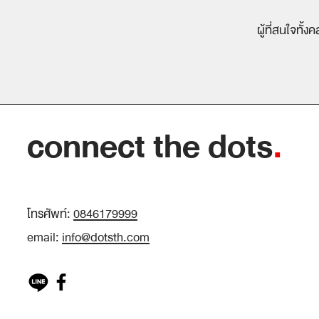
ผู้ที่สนใจท
connect the dots
.
โทรศัพท์:
0846179999
email:
info@dotsth.com