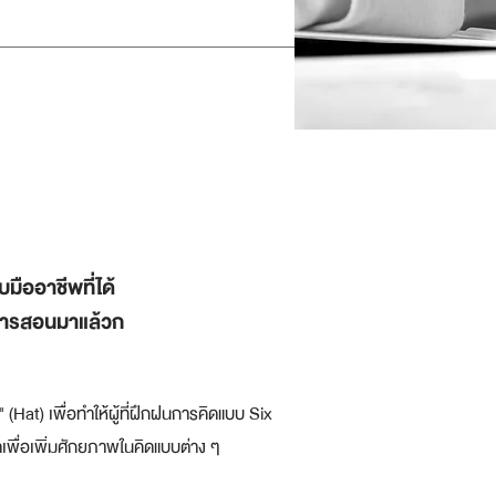
ืออาชีพที่ได้
ีการสอนมาแล้วก
Hat) เพื่อทำให้ผู้ที่ฝึกฝนการคิดแบบ Six
ดเพื่อเพิ่มศักยภาพในคิดแบบต่าง ๆ