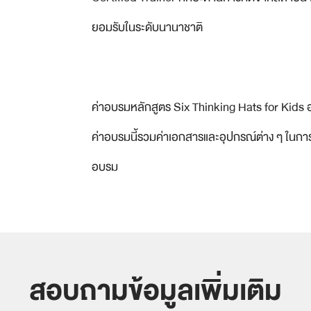
ยอมรับในระดับนานาชาติ
ค่าอบรมหลักสูตร Six Thinking Hats for Kids อ
ค่าอบรมนี้รวมค่าเอกสารและอุปกรณ์ต่าง ๆ ในการ
อบรม
สอบถามข้อมูลเพิ่มเติม