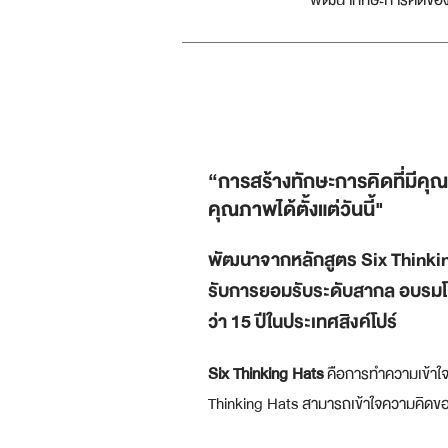
พัฒนาทักษะการคิดของน
“การสร้างทักษะการคิดที่มีคุณ
คุณภาพได้ตั้งแต่วันนี้"
พัฒนาจากหลักสูตร Six Thinking
รับการยอมรับระดับสากล อบรมโดย
ว่า 15 ปีในประเทศสิงค์โปร์
Six Thinking Hats
คือการทำความเข้าใจว
Thinking Hats สามารถเข้าใจความคิดของต