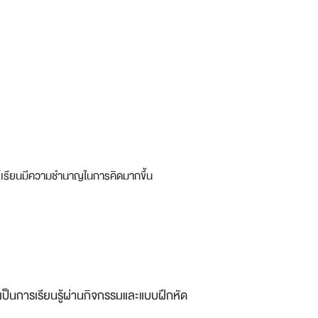
ู้เรียนมีความชำนาญในการคิดมากขึ้น
เป็นการเรียนรู้ผ่านกิจกรรมและแบบฝึกหัด