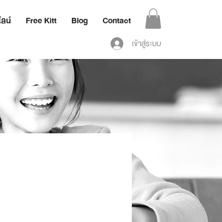
ลน์
Free Kitt
Blog
Contact
เข้าสู่ระบบ