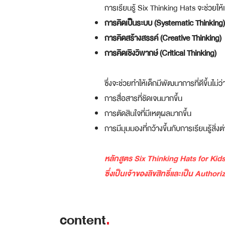
การเรียนรู้ Six Thinking Hats จะช่วยให
การคิดเป็นระบบ (Systematic Thinking)
การคิดสร้างสรรค์ (Creative Thinking)
การคิดเชิงวิพากษ์ (Critical Thinking)
ซึ่งจะช่วยทำให้เด็กมีพัฒนาการที่ดีขึ้นไม่ว่
การสื่อสารที่ชัดเจนมากขึ้น
การตัดสินใจที่มีเหตุผลมากขึ้น
การมีมุมมองที่กว้างขึ้นกับการเรียนรู้สิ่งต
หลักสูตร Six Thinking Hats for Ki
ซึ่งเป็นเจ้าของลิขสิทธิ์และเป็น Aut
content
.