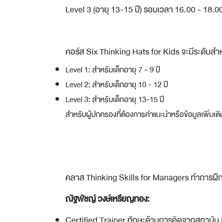
Level 3 (อายุ 13-15 ปี) รอบเวลา 16.00 - 18.0
คอร์ส Six Thinking Hats for Kids จะมีระดับสำหรั
Level 1: สำหรับเด็กอายุ 7 - 9 ปี
Level 2: สำหรับเด็กอายุ 10 - 12 ปี
Level 3: สำหรับเด็กอายุ 13-15 ปี
สำหรับผู้ปกครองที่ต้องการคำแนะนำหรือข้อมูลเพิ่มเ
คลาส Thinking Skills for Managers ทำการฝ
ณัฐพัชญ์ วงษ์เหรียญทอง:
Certified Trainer ทักษะด้านการคิดจากสถาบัน 