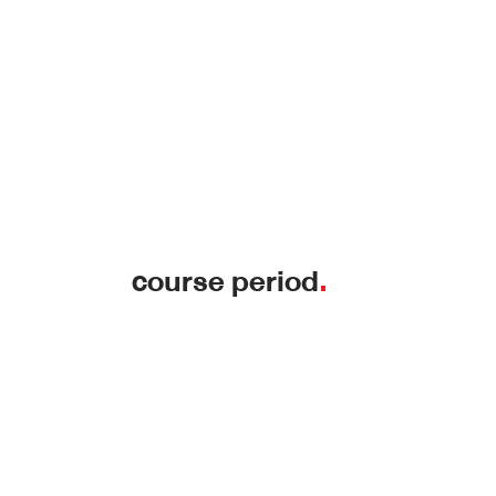
course period
.