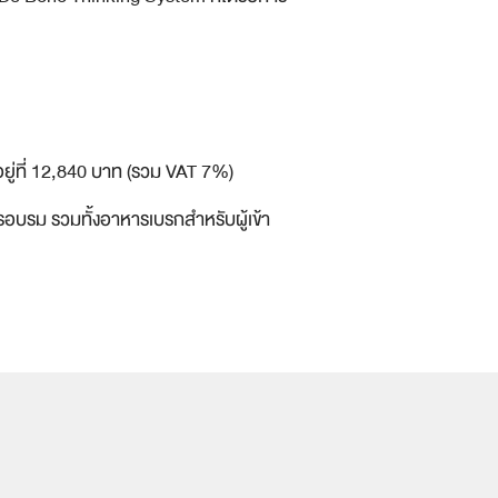
ยู่ที่ 12,840 บาท (รวม VAT 7%)
อบรม รวมทั้งอาหารเบรกสำหรับผู้เข้า