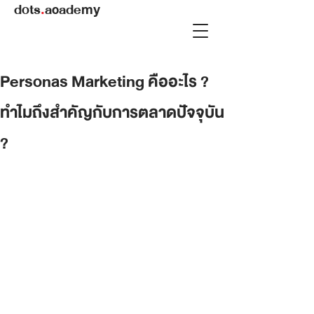
dots
.
academy
Personas Marketing คืออะไร​ ?
ทำไมถึงสำคัญกับการตลาดปัจจุบัน
?