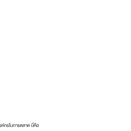
องค์กรในการตลาด นี่คือ