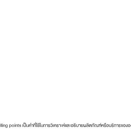
lling points เป็นคำที่ใช้ในการวิเคราะห์และอธิบายผลิตภัณฑ์หรือบริการของ