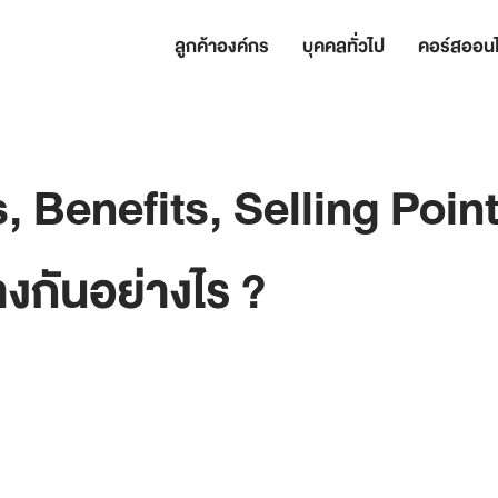
ลูกค้าองค์กร
บุคคลทั่วไป
คอร์สออนไ
, Benefits, Selling Point
างกันอย่างไร ?