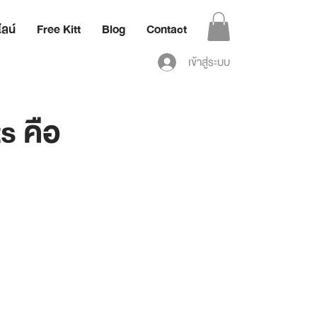
ลน์
Free Kitt
Blog
Contact
เข้าสู่ระบบ
s คือ