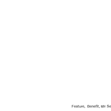
Feature,  Benefit, และ Se