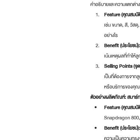
คำอธิบายและความแตกต่างร
Feature (คุณสมบัติ
เช่น ขนาด, สี, วัสด
อย่างไร
Benefit (ประโยชน์):
เน้นเหตุผลที่ทำให้
Selling Points (จุ
เป็นที่ต้องการจากล
หรือบริการของคุณเน
ตัวอย่างผลิตภัณฑ์: สมาร์
Feature (คุณสมบัติ
Snapdragon 800, 
Benefit (ประโยชน์):
ความเป็นความทรงจำ