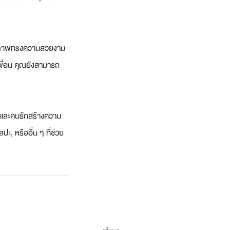
ณลงภาพทรงความสวยงาม
เพื่อน คุณยังสามารถ
ณและคนรักสร้างความ
ะ, หรืออื่น ๆ ที่ช่วย