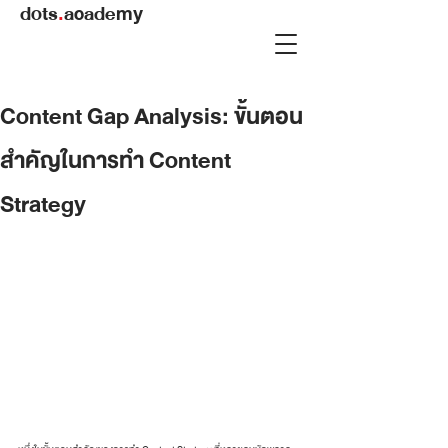
dots
.
academy
Content Gap Analysis: ขั้นตอน
สำคัญในการทำ Content
Strategy