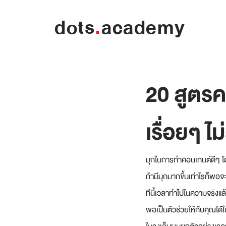
dots
.
academy
20 สูตรค
เรื่อยๆ ไม่
มุกในการทำคอนเทนต์ดีๆ โด
ถ้ามีมุกมากขึ้นเท่าไรก็พอจะ
ทีนี้เวลาทำไปในความจริงแล้ว
พอเป็นตัวช่วยให้กับคุณได้