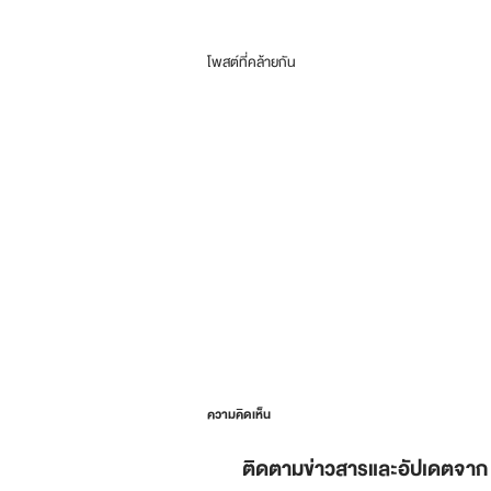
โพสต์ที่คล้ายกัน
ความคิดเห็น
ติดตามข่าวสารและอัปเดตจาก