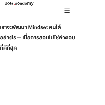
dots
.
academy
เราจะพัฒนา Mindset คนได้
อย่างไร — เมื่อการสอนไม่ใช่คำตอบ
ที่ดีที่สุด