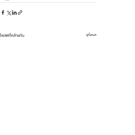
โพสต์ที่คล้ายกัน
ดูทั้งหมด