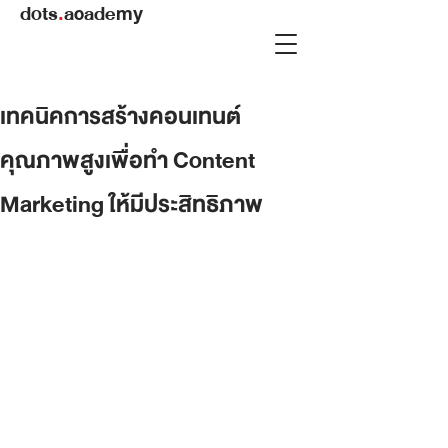
dots
.
academy
เทคนิคการสร้างคอนเทนต์
คุณภาพสูงเพื่อทำ Content
Marketing ให้มีประสิทธิภาพ