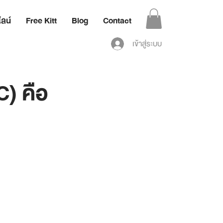
ลน์
Free Kitt
Blog
Contact
เข้าสู่ระบบ
) คือ