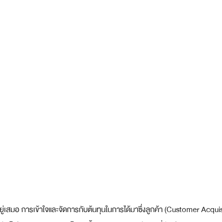
อยู่เสมอ การเข้าใจและจัดการกับต้นทุนในการได้มาซึ่งลูกค้า (Customer Acqu