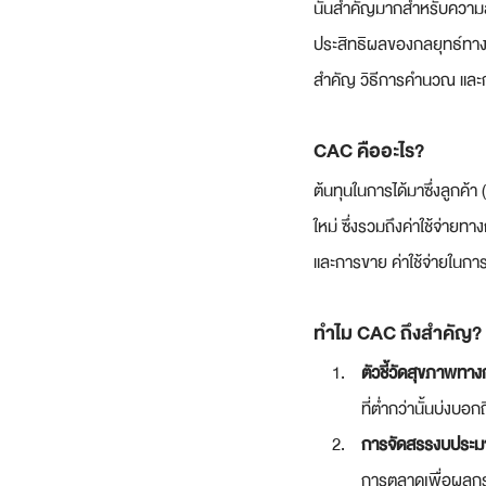
นั้นสำคัญมากสำหรับความสำ
ประสิทธิผลของกลยุทธ์ทาง
สำคัญ วิธีการคำนวณ และก
CAC คืออะไร?
ต้นทุนในการได้มาซึ่งลูกค้า
ใหม่ ซึ่งรวมถึงค่าใช้จ่า
และการขาย ค่าใช้จ่ายในการผ
ทำไม CAC ถึงสำคัญ?
ตัวชี้วัดสุขภาพทาง
ที่ต่ำกว่านั้นบ่งบอก
การจัดสรรงบประม
การตลาดเพื่อผลกร