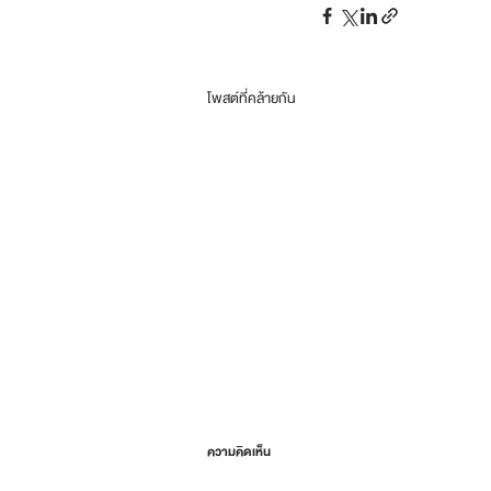
โพสต์ที่คล้ายกัน
ความคิดเห็น