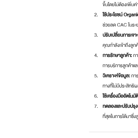
ขึ้นโดยไม่ต้องเพิ่มค่
ใช้ประโยชน์ Organ
ช่วยลด CAC ในระ
ปรับเปลี่ยนการเจาะ
คุณกำลังเข้าถึงลูก
การรักษาลูกค้า:
 กา
การบริการลูกค้าและ
วิเคราะห์ข้อมูล:
 กา
ทางที่ไม่มีประสิทธิ
ใช้เครื่องมืออัตโนม
ทดลองและปรับปรุงอย
ที่สุดในการได้มาซึ่งล