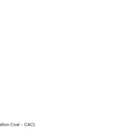
isition Cost - CAC) 