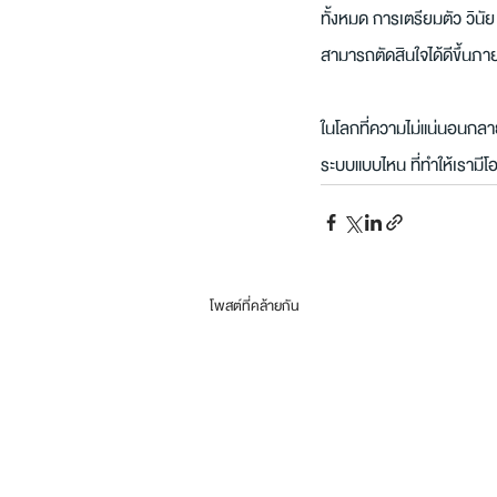
ทั้งหมด การเตรียมตัว วิน
สามารถตัดสินใจได้ดีขึ้นภา
ในโลกที่ความไม่แน่นอนกลายเ
ระบบแบบไหน ที่ทำให้เรามีโอก
โพสต์ที่คล้ายกัน