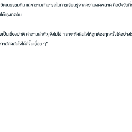
ัย วัฒนธรรมทีม และความสามารถในการเรียนรู้จากความผิดพลาด คือปัจจัยที่
ยใต้แรงกดดัน
ป็นเรื่องปกติ คำถามสำคัญจึงไม่ใช่ “เราจะตัดสินใจให้ถูกต้องทุกครั้งได้อย่างไ
าสตัดสินใจได้ดีขึ้นเรื่อย ๆ”