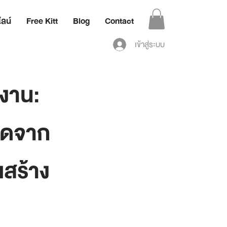
ลน์
Free Kitt
Blog
Contact
เข้าสู่ระบบ
ำงาน:
เกิดจาก
สร้าง