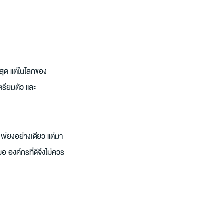
่สุด แต่ในโลกของ
ตรียมตัว และ
พียงอย่างเดียว แต่มา
 องค์กรที่ดีจึงไม่ควร