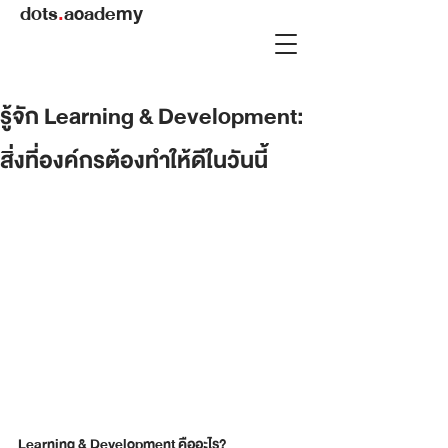
dots
.
academy
รู้จัก Learning & Development:
สิ่งที่องค์กรต้องทำให้ดีในวันนี้
Learning & Development คืออะไร?