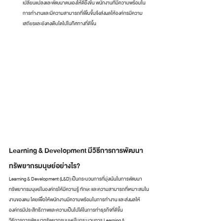
เปลี่ยนแปลงและพัฒนาตนเองให้ดียิ่งขึ้น พนักงานที่มีความพร้อมใน
การทำงานและมีความสามารถที่เพิ่มขึ้นจึงส่งผลให้องค์กรมีความ
เสถียรและยังคงเติบโตไปในทิศทางที่ดีขึ้น
Learning & Development มีวิธีการการพัฒนา
ทรัพยากรมนุษย์อย่างไร?
Learning & Development (L&D) เป็นกระบวนการที่มุ่งเน้นในการพัฒนา
ทรัพยากรมนุษย์ในองค์กรให้มีความรู้ ทักษะ และความสามารถที่เหมาะสมใน
งานของตน โดยเพื่อให้พนักงานมีความพร้อมในการทำงาน และส่งผลให้
องค์กรมีประสิทธิภาพและความเป็นไปได้ในการทำธุรกิจที่ดีขึ้น
วิธีการการพัฒนาทรัพยากรมนุษย์ในกระบวนการ Learning & 