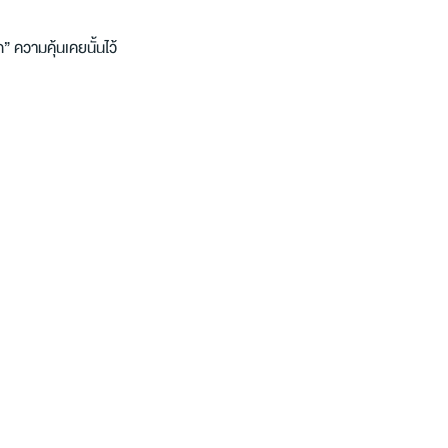
ความคุ้นเคยนั้นไว้ 