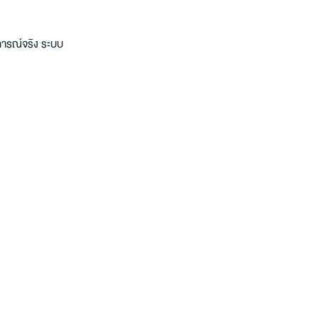
นการณ์จริง ระบบ