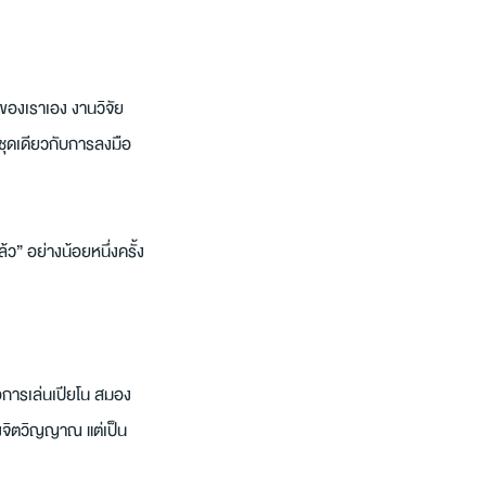
องของเราเอง งานวิจัย
ชุดเดียวกับการลงมือ
” อย่างน้อยหนึ่งครั้ง
อการเล่นเปียโน สมอง
ชิงจิตวิญญาณ แต่เป็น