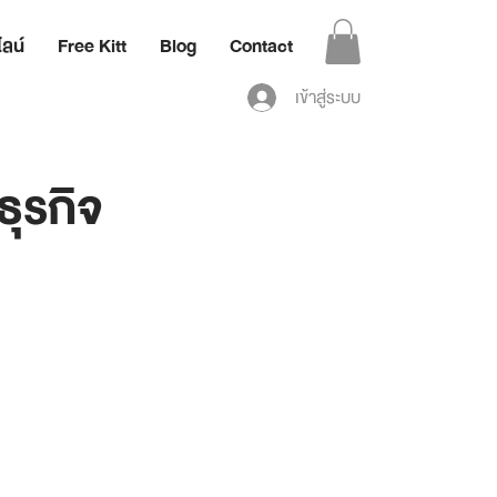
ลน์
Free Kitt
Blog
Contact
เข้าสู่ระบบ
ุรกิจ