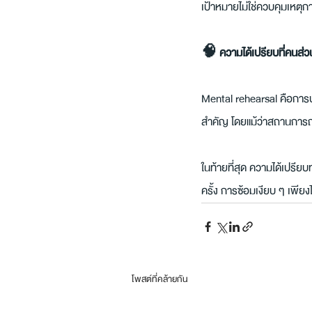
เป้าหมายไม่ใช่ควบคุมเหตุก
🧠 ความได้เปรียบที่คนส่
Mental rehearsal คือการบ
สำคัญ โดยแม้ว่าสถานการณ์
ในท้ายที่สุด ความได้เปรีย
ครั้ง การซ้อมเงียบ ๆ เพียง
โพสต์ที่คล้ายกัน