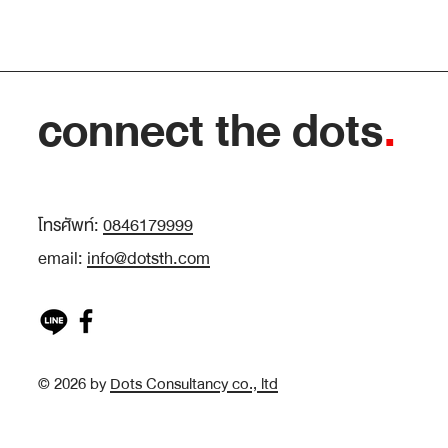
คำตอบไว้ก่อน” ถึงทำให้หาข้อมูลได้ตรงกว่าก
เก็บให้ครบ
connect the dots
.
โทรศัพท์:
0846179999
email:
info@dotsth.com
© 2026 by
Dots Consultancy co., ltd