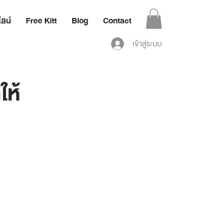
ลน์
Free Kitt
Blog
Contact
เข้าสู่ระบบ
ให้