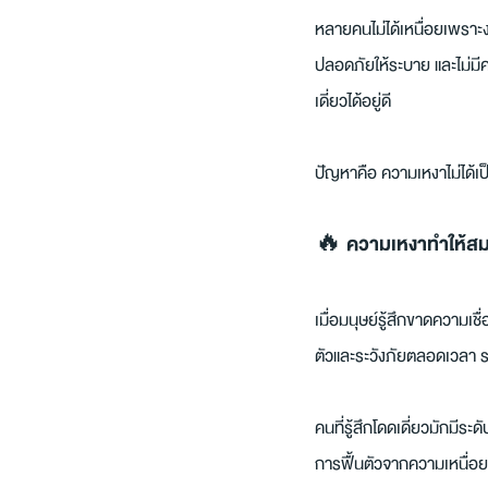
หลายคนไม่ได้เหนื่อยเพราะงาน
ปลอดภัยให้ระบาย และไม่มีคว
เดี่ยวได้อยู่ดี
ปัญหาคือ ความเหงาไม่ได้เ
🔥 ความเหงาทำให้สม
เมื่อมนุษย์รู้สึกขาดความเ
ตัวและระวังภัยตลอดเวลา ระด
คนที่รู้สึกโดดเดี่ยวมักม
การฟื้นตัวจากความเหนื่อยล้า