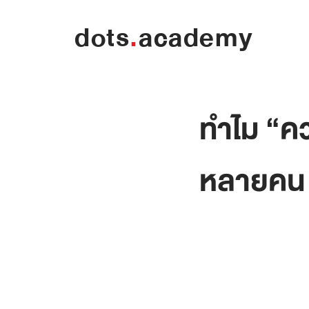
dots
.
academy
ทำไม “คว
หลายคน 