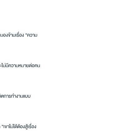
องข้ามเรื่อง “ความ
 และไม่มีความหมายต่อคน
ชีวิตการทำงานแบบ
ขาไม่ได้ต้องสู้เรื่อง