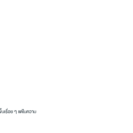
้นเรื่อย ๆ แต่ในความ