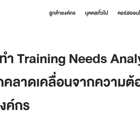
ลูกค้าองค์กร
บุคคลทั่วไป
คอร์สออนไ
ทำ Training Needs Anal
ักคลาดเคลื่อนจากความต้
งค์กร