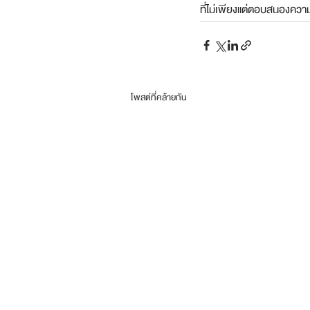
ที่ไม่เพียงแต่ตอบสนองความ
โพสต์ที่คล้ายกัน