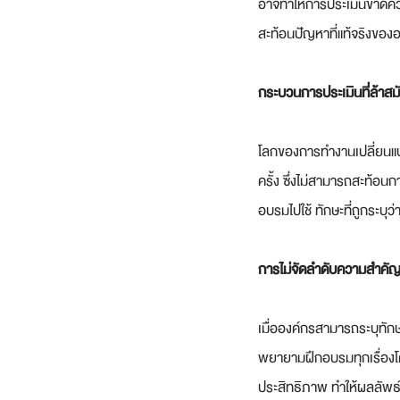
อาจทำให้การประเมินขาดความ
สะท้อนปัญหาที่แท้จริงของ
กระบวนการประเมินที่ล้าสม
โลกของการทำงานเปลี่ยนแปล
ครั้ง ซึ่งไม่สามารถสะท้อน
อบรมไปใช้ ทักษะที่ถูกระบุว่
การไม่จัดลำดับความสำคัญ
เมื่อองค์กรสามารถระบุทัก
พยายามฝึกอบรมทุกเรื่องโด
ประสิทธิภาพ ทำให้ผลลัพธ์