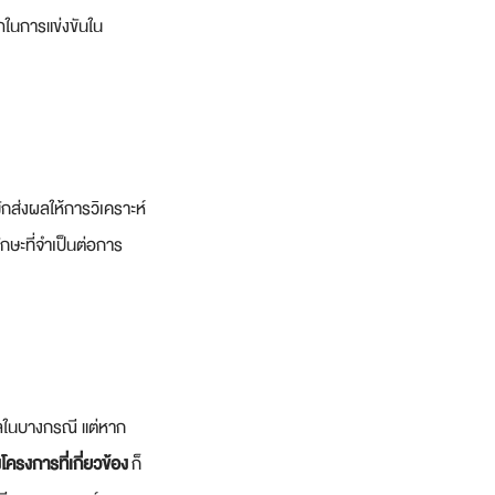
ในการแข่งขันใน
ักส่งผลให้การวิเคราะห์
กษะที่จำเป็นต่อการ
ผลในบางกรณี แต่หาก
ครงการที่เกี่ยวข้อง
 ก็