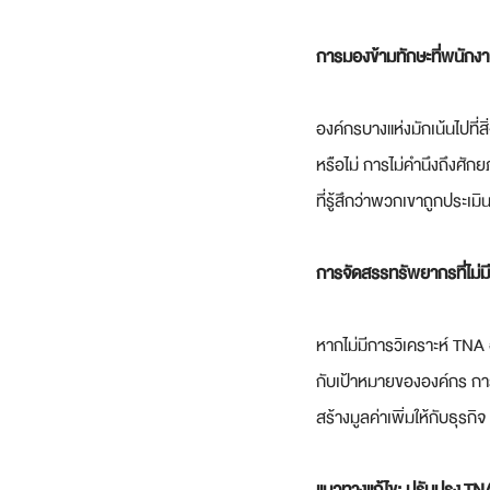
การมองข้ามทักษะที่พนักงาน
องค์กรบางแห่งมักเน้นไปที่ส
หรือไม่ การไม่คำนึงถึงศั
ที่รู้สึกว่าพวกเขาถูกประเม
การจัดสรรทรัพยากรที่ไม่ม
หากไม่มีการวิเคราะห์ TNA 
กับเป้าหมายขององค์กร การ
สร้างมูลค่าเพิ่มให้กับธุรกิจ