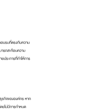
กอบรมที่ตรงกับความ
สามารถสะท้อนความ
ลายประการที่ทำให้การ
างธุรกิจขององค์กร หาก
โดยไม่มีการกำหนด