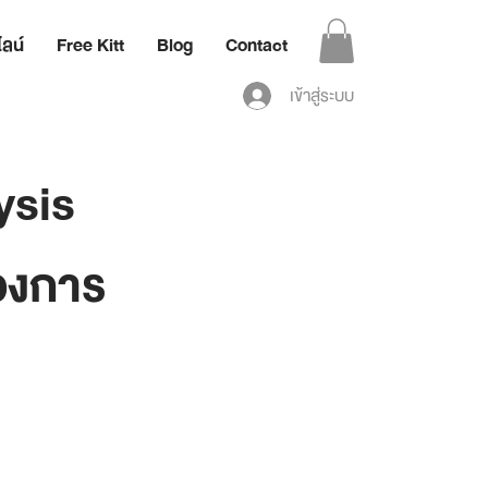
ลน์
Free Kitt
Blog
Contact
เข้าสู่ระบบ
ysis
องการ