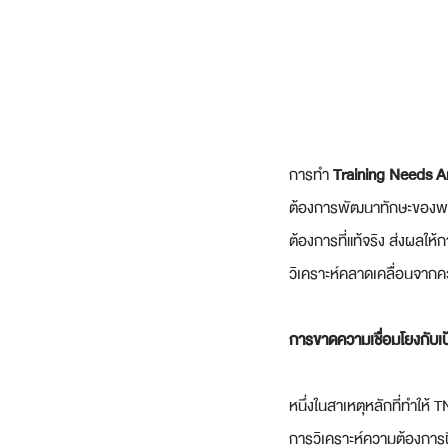
การทำ 
Training Needs A
ต้องการพัฒนาทักษะของพนั
ต้องการที่แท้จริง ส่งผลให
วิเคราะห์คลาดเคลื่อนจากค
การขาดความเชื่อมโยงกับเป
หนึ่งในสาเหตุหลักที่ทำให้
การวิเคราะห์ความต้องกา