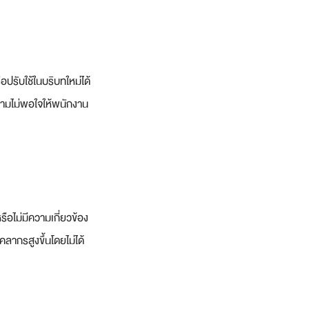
ือปรับใช้ในบริบทใหม่ได้
วามไม่พอใจให้พนักงาน
ือไม่มีความเกี่ยวข้อง
ากรสูงขึ้นโดยไม่ได้