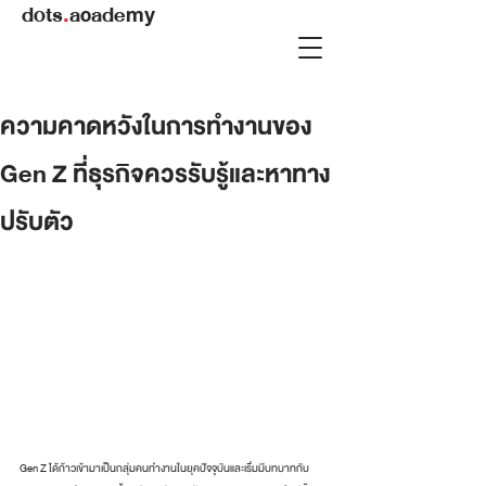
dots
.
academy
ความคาดหวังในการทำงานของ
Gen Z ที่ธุรกิจควรรับรู้และหาทาง
ปรับตัว
Gen Z ได้ก้าวเข้ามาเป็นกลุ่มคนทำงานในยุคปัจจุบันและเริ่มมีบทบาทกับ