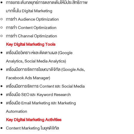
การยกระดับกลยุทธ์การตลาดเดิมให้มีประสิทธิภาพ
มากขึ้นใน Digital Marketing
การทำ Audience Optimization
การทำ Content Optimization
การทำ Channel Optimization
Key Digital Marketing Tools
เครื่องมือวิเคราะห์และติดตามผล (Google
Analytics, Social Media Analytics)
เครื่องมือการจัดการโฆษณาดิจิทัล (Google Ads,
Facebook Ads Manager)
เครื่องมือการจัดการ Content และ Social Media
เครื่องมือ SEO และ Keyword Research
เครื่องมือ Email Marketing และ Marketing
Automation
Key Digital Marketing Activities
Content Marketing ในยุคดิจิทัล