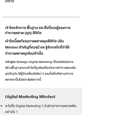
ดิจิทัล
เข้าใจหลักการ พื้นฐาน และสิ่งที่ควรรู้ของการ
ทำการตลาด (ยุค) ดิจิทัล
เข้าใจเนื้อแท้ของการตลาดยุคดิจิทัล ปรับ
Mindset สำคัญที่ควรมี และรู้จักกลไกที่ทำให้
ทำการตลาดยุคใหม่สำเร็จ
หลักสูตร Strategic Digital Marketing เป็นคอร์สเน้นการ
สร้างพื้นฐานความเข้าใจที่ถูกต้องเกี่ยวกับการทำการตลาดใน
ยุคปัจจุบัน ได้รู้จักเครื่องมือใหม่ ๆ รวมทั้งเห็นทิศทางว่าการ
ตลาดจะเป็นไปอย่างไรต่อจากนี้
Digital Marketing Mindset
อะไรคือ Digital Marketing ? มันต่างจากการตลาดเดิม
อย่างไร ?