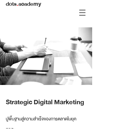
dots
.
academy
Strategic Digital Marketing
ปูพื้นฐานสู่ความสำเร็จของการตลาดในยุค