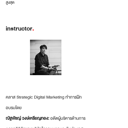
สูงสุด
instructor
.
คลาส Strategic Digital Marketing ทำการฝึก
อบรมโดย
ณัฐพัชญ์ วงษ์เหรียญทอง:
อดีตผู้บริหารด้านการ