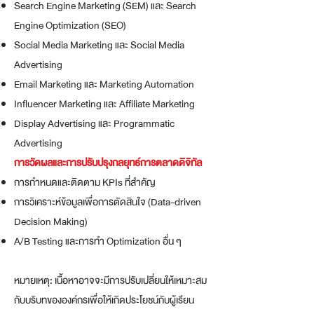
Search Engine Marketing (SEM) และ Search
Engine Optimization (SEO)
Social Media Marketing และ Social Media
Advertising
Email Marketing และ Marketing Automation
Influencer Marketing และ Affiliate Marketing
Display Advertising และ Programmatic
Advertising
การวัดผลและการปรับปรุงกลยุทธ์การตลาดดิจิทัล
การกำหนดและติดตาม KPIs ที่สำคัญ
การวิเคราะห์ข้อมูลเพื่อการตัดสินใจ (Data-driven
Decision Making)
A/B Testing และการทำ Optimization อื่น ๆ
หมายเหตุ: เนื้อหาอาจจะมีการปรับเปลี่ยนให้เหมาะสม
กับบริบทขององค์กรเพื่อให้เกิดประโยชน์กับผู้เรียน