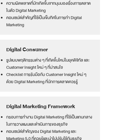
ความผิดพลาดที่มักเกิดขึ้นจากมุมมองเรื่องการตลาด
ในตัว Digital Marketing
คอนเซปต์สำคัญที่ใช้เป็นเข็มทิศในการทำ Digital
Marketing
Digital Consumer
รูปแบบพฤติกรรมต่าง ๆ ที่เกิดขึ้นใหม่ในยุคดิจิทัล และ
Customer Insight ใหม่ ๆ ที่น่าสนใจ
Checklist การรับมือกับ Customer Insight ใหม่ ๆ
ด้วย Digital Marketing ที่นักการตลาดควรรู้
Digital Marketing Framework
กรอบการทำงาน Digital Marketing ที่ใช้เป็นแกนกลาง
ในการวางแผนและดำเนินการของธุรกิจ
คอนเซปต์สำคัญของ Digital Marketing และ
Marketing 5.0 ที่ควรรู้และนำไปปรับใช้กับธุรกิจ