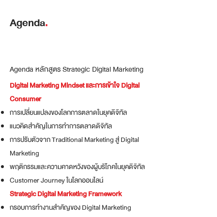
Agenda
.
Agenda หลักสูตร Strategic Digital Marketing
Digital Marketing Mindset และการเข้าใจ Digital
Consumer​
การเปลี่ยนแปลงของโลกการตลาดในยุคดิจิทัล
แนวคิดสำคัญในการทำการตลาดดิจิทัล
การปรับตัวจาก Traditional Marketing สู่ Digital
Marketing
พฤติกรรมและความคาดหวังของผู้บริโภคในยุคดิจิทัล
Customer Journey ในโลกออนไลน์
Strategic Digital Marketing Framework
กรอบการทำงานสำคัญของ Digital Marketing