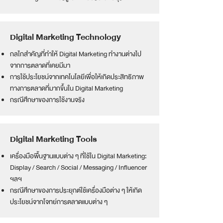
Digital Marketing Technology
กลไกสำคัญที่ทำให้ Digital Marketing ทำงานต่างไป
จากการตลาดที่เคยมีมา
การใช้ประโยชน์จากเทคโนโลยีเพื่อให้เกิดประสิทธิภาพ
ทางการตลาดที่มากขึ้นใน Digital Marketing
กรณีศึกษาของการใช้งานจริง
Digital Marketing Tools
เครื่องมือพื้นฐานแบบต่าง ๆ ที่ใช้ใน Digital Marketing:
Display / Search / Social / Messaging / Influencer
ฯลฯ
กรณีศึกษาของการประยุกต์ใช้เครื่องมือต่าง ๆ ให้เกิด
ประโยชน์จากโจทย์การตลาดแบบต่าง ๆ