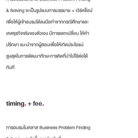
& Solving จะเป็นรูปแบบการบรรยาย + เวิร์คช็อป
เพื่อให้ผู้เข้าอบรมได้ลงมือทำจากกรณีศึกษาและ
เคสธุรกิจจริงของตัวเอง มีการแลกเปลี่ยน ให้คำ
ปรึกษา แนะนำจากผู้สอนเพื่อให้เกิดประโยชน์
สูงสุดในการพัฒนาทักษะการคิดที่นำไปใช้ต่อได้
ทันที
timing
.
+ fee
.
การอบรมในคลาส Business Problem Finding