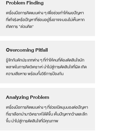
Problem Finding
เครื่องมือการคิดแบบต่าง ๆ เพื่อช่วยทำให้เผยปัญหา
ที่แท้จริงหรือปัญหาที่ซ่อนอยู่ซึ่งอาจจะมองไม่เห็นหาก
เกิดการ "ด่วนคิด"
Overcoming Pitfall
รู้จักกับดักประเภทต่าง ๆ ที่ทำให้คนที่ต้องตัดสินใจมัก
พลาดในการคิดวิเคราะห์ นำไปสู่การตัดสินใจที่ผิด เกิด
ความเสียหาย พร้อมทั้งวิธีการป้องกัน
Analyzing Problem
เครื่องมือการคิดแบบต่าง ๆ ที่ช่วยเปิดมุมมองต่อปัญหา
ที่เราเลือกนำมาวิเคราะห์ได้ดีขึ้น เห็นปัญหากว้างและลึก
ขึ้น นำไปสู่การตัดสินใจที่มีคุณภาพ