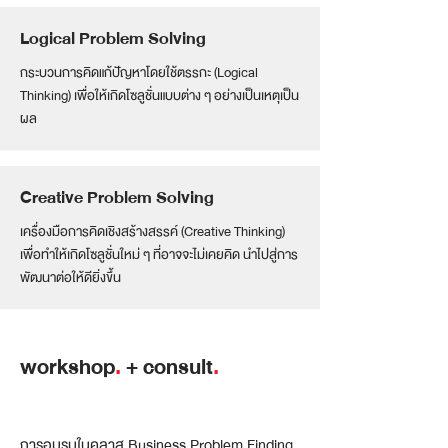
Logical Problem Solving
กระบวนการคิดแก้ปัญหาโดยใช้ตรรกะ (Logical
Thinking) เพื่อให้เกิดโซลูชั่นแบบต่าง ๆ อย่างเป็นเหตุเป็น
ผล
Creative Problem Solving
เครื่องมือการคิดเชิงสร้างสรรค์ (Creative Thinking)
เพื่อทำให้เกิดโซลูชั่นใหม่ ๆ ที่อาจจะไม่เคยคิด นำไปสู่การ
พัฒนาต่อให้ดียิ่งขึ้น
workshop
.
+ consult
.
การอบรมในคลาส Business Problem Finding