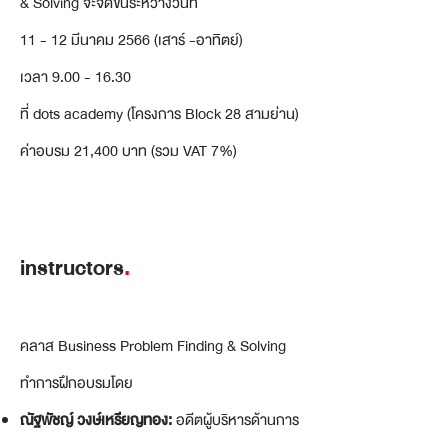
& Solving จะจัดขึ้นระหว่างวันที่
11 - 12 มีนาคม 2566 (เสาร์ -อาทิตย์)
เวลา
9.00 - 16.30
ที่ dots academy (โครงการ Block 28 สามย่าน)
ค่าอบรม 21,400 บาท (รวม VAT 7%)
instructors
.
คลาส Business Problem Finding & Solving
ทำการฝึกอบรมโดย
ณัฐพัชญ์ วงษ์เหรียญทอง:
อดีตผู้บริหารด้านการ