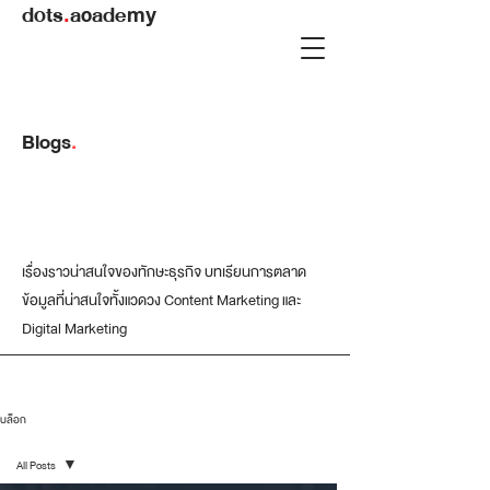
dots
.
academy
Blogs
.
เรื่องราวน่าสนใจของทักษะธุรกิจ บทเรียนการตลาด
ข้อมูลที่น่าสนใจทั้งแวดวง Content Marketing และ
Digital Marketing
บล็อก
All Posts