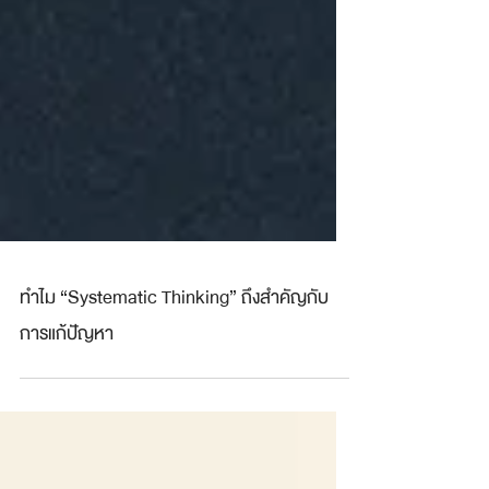
ทำไม “Systematic Thinking” ถึงสำคัญกับ
การแก้ปัญหา