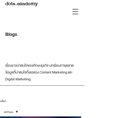
dots
.
academy
Blogs
.
เรื่องราวน่าสนใจของทักษะธุรกิจ บทเรียนการตลาด
ข้อมูลที่น่าสนใจทั้งแวดวง Content Marketing และ
Digital Marketing
บล็อก
All Posts