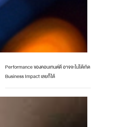
Performance ของคอนเทนต์ดี อาจจะไม่ได้เกิด
Business Impact เลยก็ได้