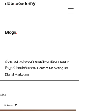
dots
.
academy
Blogs
.
เรื่องราวน่าสนใจของทักษะธุรกิจ บทเรียนการตลาด
ข้อมูลที่น่าสนใจทั้งแวดวง Content Marketing และ
Digital Marketing
บล็อก
All Posts