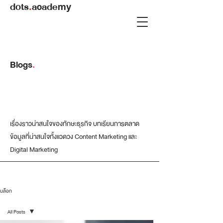
dots
.
academy
Blogs
.
เรื่องราวน่าสนใจของทักษะธุรกิจ บทเรียนการตลาด
ข้อมูลที่น่าสนใจทั้งแวดวง Content Marketing และ
Digital Marketing
บล็อก
All Posts