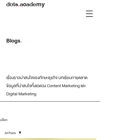
dots
.
academy
Blogs
.
เรื่องราวน่าสนใจของทักษะธุรกิจ บทเรียนการตลาด
ข้อมูลที่น่าสนใจทั้งแวดวง Content Marketing และ
Digital Marketing
บล็อก
All Posts