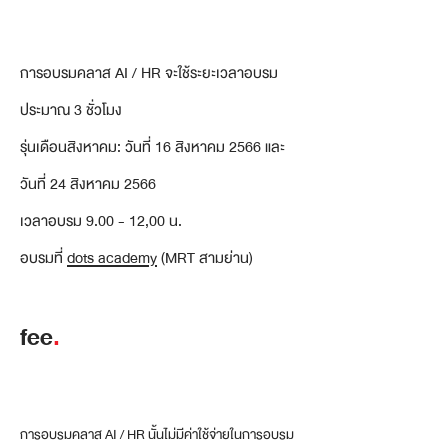
การอบรมคลาส AI / HR จะใช้ระยะเวลาอบรม
ประมาณ 3 ชั่วโมง
รุ่นเดือนสิงหาคม: วันที่ 16 สิงหาคม 2566 และ
วันที่ 24 สิงหาคม 2566
เวลาอบรม 9.00 - 12,00 น.
อบรมที่
dots academy
(MRT สามย่าน)
fee
.
การอบรมคลาส AI / HR นั้นไม่มีค่าใช้จ่ายในการอบรม