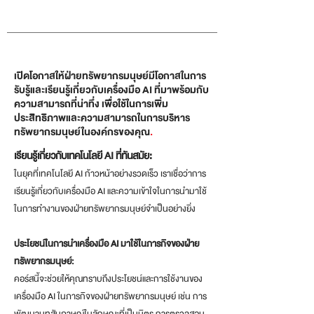
เปิดโอกาสให้ฝ่ายทรัพยากรมนุษย์มีโอกาสในการ
รับรู้และเรียนรู้เกี่ยวกับเครื่องมือ AI ที่มาพร้อมกับ
ความสามารถที่น่าทึ่ง เพื่อใช้ในการเพิ่ม
ประสิทธิภาพและความสามารถในการบริหาร
ทรัพยากรมนุษย์ในองค์กรของคุณ
.
เรียนรู้เกี่ยวกับเทคโนโลยี AI ที่ทันสมัย:
ในยุคที่เทคโนโลยี AI ก้าวหน้าอย่างรวดเร็ว เราเชื่อว่าการ
เรียนรู้เกี่ยวกับเครื่องมือ AI และความเข้าใจในการนำมาใช้
ในการทำงานของฝ่าย
ทรัพยากรมนุษย์จำเป็นอย่างยิ่ง
ประโยชน์ในการนำเครื่องมือ AI มาใช้ในภารกิจของฝ่าย
ทรัพยากรมนุษย์:
คอร์สนี้จะช่วยให้คุณทราบถึงประโยชน์และการใช้งานของ
เครื่องมือ AI ในภารกิจของฝ่ายทรัพยากรมนุษย์ เช่น การ
พัฒนาบทสัมภาษณ์ในลักษณะที่เป็นมิตร การตรวจสอบ