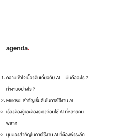
agenda
.
ความเข้าใจเบื้องต้นเกี่ยวกับ AI - มันคืออะไร ?
ทำงานอย่างไร ?
Mindset สำคัญเริ่มต้นในการใช้งาน AI
เรื่องต้องรู้และต้องระวังก่อนใช้ AI ที่หลายคน
พลาด​
มุมมองสำคัญในการใช้งาน AI ที่ต้องพึงระลึก