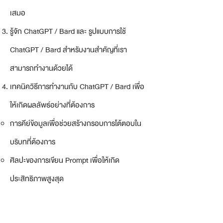
เสมอ
รู้จัก ChatGPT / Bard และ รูปแบบการใช้
ChatGPT / Bard สำหรับงานสำคัญที่เรา
สามารถทำงานด้วยได้
เทคนิควิธีการทำงานกับ ChatGPT / Bard เพื่อ
ให้เกิดผลลัพธ์อย่างที่ต้องการ​
การคีย์ข้อมูลเพื่อช่วยสร้างกรอบการโต้ตอบใน
บริบทที่ต้องการ​
ศิลปะของการเขียน Prompt เพื่อให้เกิด
ประสิทธิภาพสูงสุด