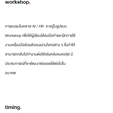
workshop
.
การอบรมในคลาส AI / HR จะอยู่ในรูปแบบ
Workshop เพื่อให้ผู้เรียนได้ลงมือทำและฝึกการใช้
งานเครื่องมือด้วยตัวเองผ่านโจทย์ต่าง ๆ ซึ่งทำให้
สามารถกลับไปทำงานต่อได้จริงหลังจบคอร์ส มี
ประสบการณ์ที่จะพัฒนาต่อยอดได้ต่อไปใน
อนาคต
timing
.