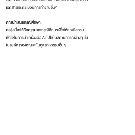
เอกสารและกระบวนการทำงานอื่นๆ
การนำเสนอกรณีศึกษา:
คอร์สนี้จะให้กิจกรรมและกรณีศึกษาเพื่อให้คุณมีความ
เข้าใจในการนำเครื่องมือ AI ไปใช้ในสถานการณ์ต่างๆ ทั้ง
ในองค์กรของคุณและในอุตสาหกรรมอื่นๆ