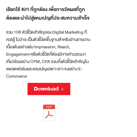
เลือกใช้ KPI ที่ถูกต้อง เพื่อการวัดผลที่ถูก
ต้องและนำไปสู่แคมเปญที่ประสบความสำเร็จ
รวม 108 ตัวชี้วัดสำคัญของ Digital Marketing ที่
ควรรู้ ไม่ว่าจะเป็นตัวชี้วัดพื้นฐานสำหรับอ่านรายงาน
เบื้องต้นอย่างเช่น Impression, Reach,
Engagement หรือตัวชี้วัดที่ต้องมีการคำนวณมา
เกี่ยวข้องอย่าง CPM, CPA รวมทั้งตัวชี้วัดสำคัญใน
แพลตฟอร์มและแคมเปญเฉพาะเจาะจงอย่าง E-
Commerce
Download