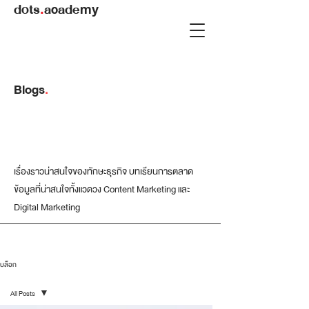
dots
.
academy
Blogs
.
เรื่องราวน่าสนใจของทักษะธุรกิจ บทเรียนการตลาด
ข้อมูลที่น่าสนใจทั้งแวดวง Content Marketing และ
Digital Marketing
บล็อก
All Posts