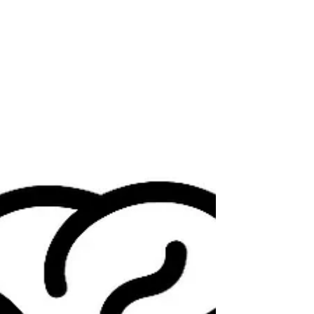
Analytical