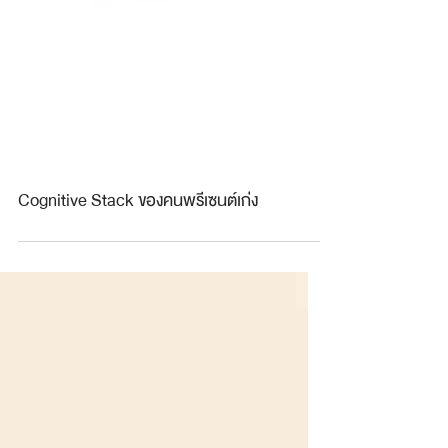
Cognitive Stack ของคนพรีเซนต์เก่ง