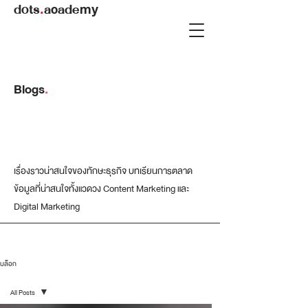
dots
.
academy
Blogs
.
เรื่องราวน่าสนใจของทักษะธุรกิจ บทเรียนการตลาด
ข้อมูลที่น่าสนใจทั้งแวดวง Content Marketing และ
Digital Marketing
บล็อก
All Posts