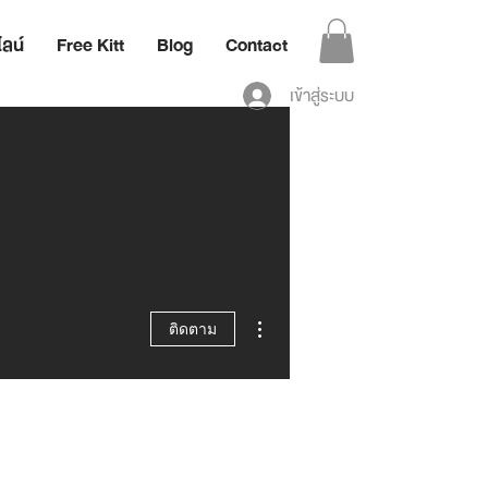
ลน์
Free Kitt
Blog
Contact
เข้าสู่ระบบ
ขั้นตอนดำเนินการอื่นๆ
ติดตาม