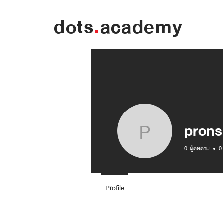
dots
.
academy
pron
pronshad
0
ผู้ติดตาม
0
Profile