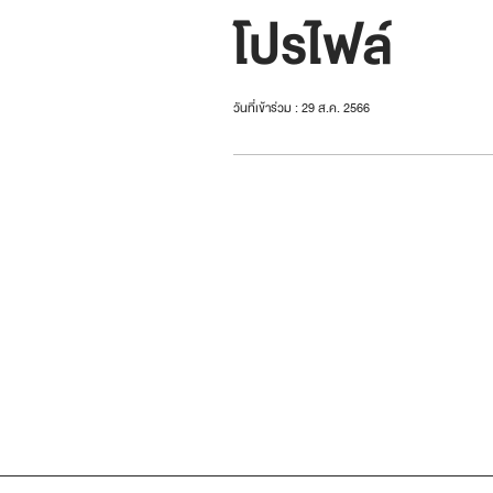
โปรไฟล์
วันที่เข้าร่วม : 29 ส.ค. 2566