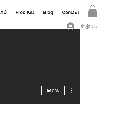
ลน์
Free Kitt
Blog
Contact
เข้าสู่ระบบ
ขั้นตอนดำเนินการอื่นๆ
ติดตาม